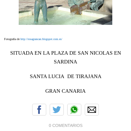
Fotografia de
http://rosagrancan.blogspot.com.es/
SITUADA EN LA PLAZA DE SAN NICOLAS EN
SARDINA
SANTA LUCIA DE TIRAJANA
GRAN CANARIA
0 COMENTARIOS