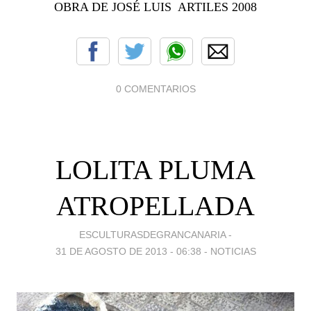
OBRA DE JOSÉ LUIS ARTILES 2008
0 COMENTARIOS
LOLITA PLUMA
ATROPELLADA
ESCULTURASDEGRANCANARIA -
31 DE AGOSTO DE 2013 - 06:38
-
NOTICIAS