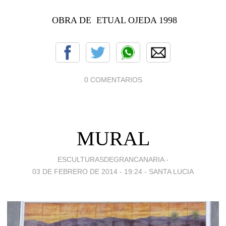
OBRA DE ETUAL OJEDA 1998
0 COMENTARIOS
MURAL
ESCULTURASDEGRANCANARIA -
03 DE FEBRERO DE 2014 - 19:24
-
SANTA LUCIA