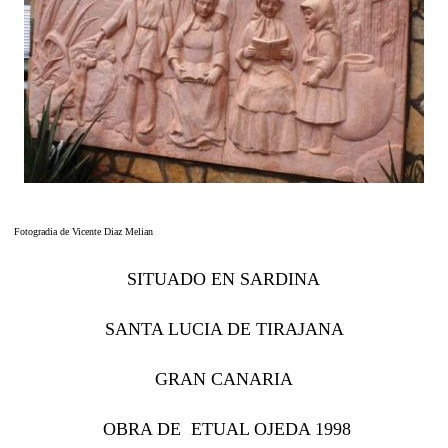
Fotogradia de Vicente Diaz Melian
SITUADO EN SARDINA
SANTA LUCIA DE TIRAJANA
GRAN CANARIA
OBRA DE ETUAL OJEDA 1998