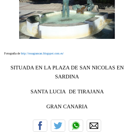
Fotografia de
http://rosagrancan.blogspot.com.es/
SITUADA EN LA PLAZA DE SAN NICOLAS EN
SARDINA
SANTA LUCIA DE TIRAJANA
GRAN CANARIA