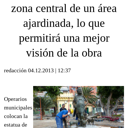
zona central de un área
ajardinada, lo que
permitirá una mejor
visión de la obra
redacción
04.12.2013 | 12:37
Operarios
municipales
colocan la
estatua de