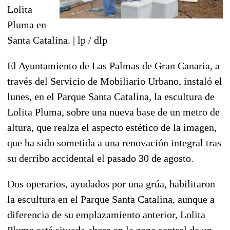
Lolita
Pluma en
Santa Catalina. | lp / dlp
El Ayuntamiento de Las Palmas de Gran Canaria, a
través del Servicio de Mobiliario Urbano, instaló el
lunes, en el Parque Santa Catalina, la escultura de
Lolita Pluma, sobre una nueva base de un metro de
altura, que realza el aspecto estético de la imagen,
que ha sido sometida a una renovación integral tras
su derribo accidental el pasado 30 de agosto.
Dos operarios, ayudados por una grúa, habilitaron
la escultura en el Parque Santa Catalina, aunque a
diferencia de su emplazamiento anterior, Lolita