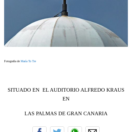
Fotografia de
María To Tre
SITUADO EN EL AUDITORIO ALFREDO KRAUS
EN
LAS PALMAS DE GRAN CANARIA