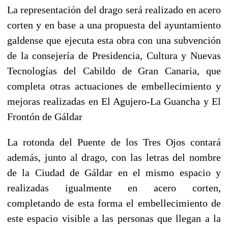
La representación del drago será realizado en acero
corten y en base a una propuesta del ayuntamiento
galdense que ejecuta esta obra con una subvención
de la consejería de Presidencia, Cultura y Nuevas
Tecnologías del Cabildo de Gran Canaria, que
completa otras actuaciones de embellecimiento y
mejoras realizadas en El Agujero-La Guancha y El
Frontón de Gáldar
La rotonda del Puente de los Tres Ojos contará
además, junto al drago, con las letras del nombre
de la Ciudad de Gáldar en el mismo espacio y
realizadas igualmente en acero corten,
completando de esta forma el embellecimiento de
este espacio visible a las personas que llegan a la