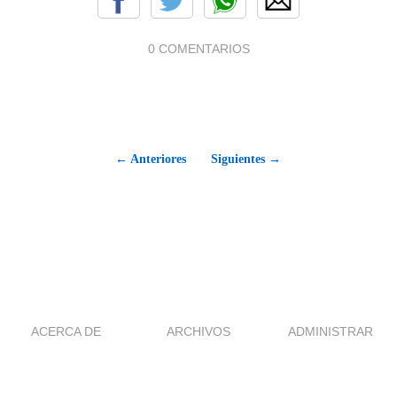
0 COMENTARIOS
← Anteriores
Siguientes →
ACERCA DE
ARCHIVOS
ADMINISTRAR