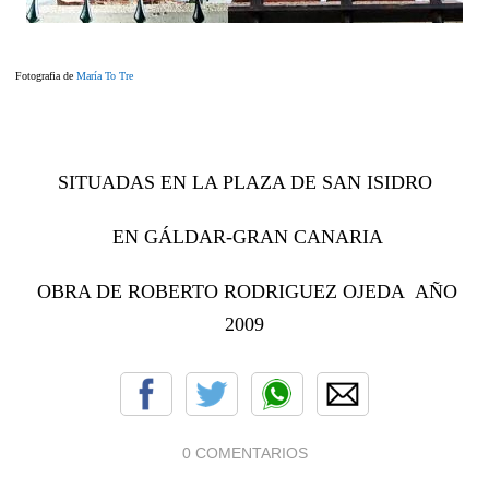
Fotografia de
María To Tre
SITUADAS EN LA PLAZA DE SAN ISIDRO
EN GÁLDAR-GRAN CANARIA
OBRA DE ROBERTO RODRIGUEZ OJEDA AÑO
2009
0 COMENTARIOS