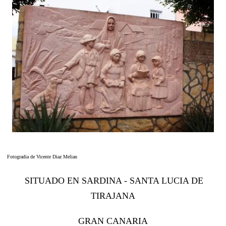
Fotogradia de Vicente Diaz Melian
SITUADO EN SARDINA - SANTA LUCIA DE
TIRAJANA
GRAN CANARIA