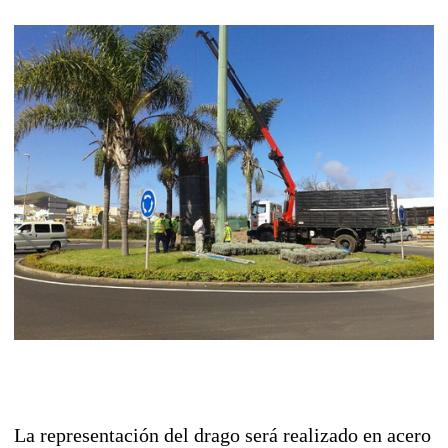
La representación del drago será realizado en acero