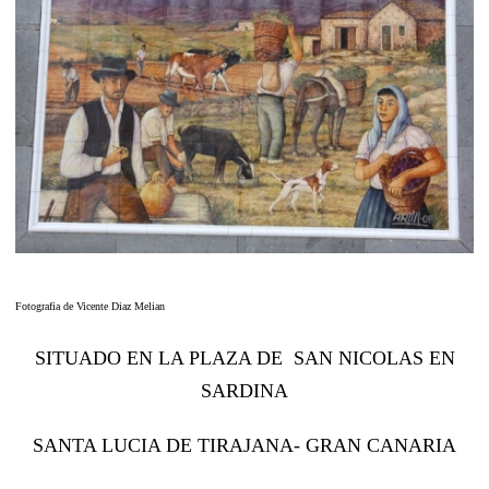
Fotografia de Vicente Diaz Melian
SITUADO EN LA PLAZA DE SAN NICOLAS EN
SARDINA
SANTA LUCIA DE TIRAJANA- GRAN CANARIA