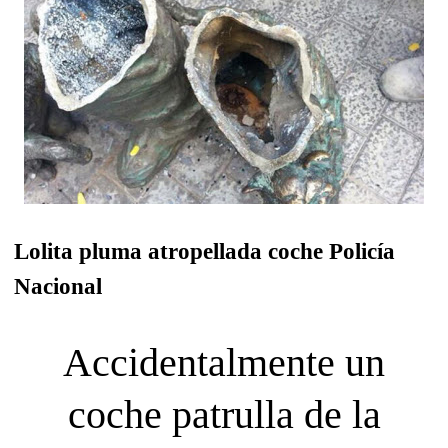
Lolita pluma atropellada coche Policía
Nacional
Accidentalmente un
coche patrulla de la