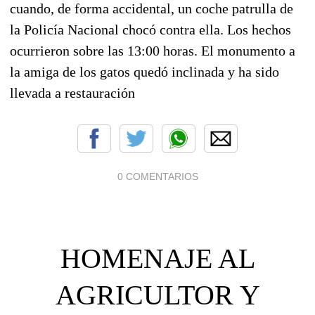
cuando, de forma accidental, un coche patrulla de
la Policía Nacional chocó contra ella. Los hechos
ocurrieron sobre las 13:00 horas. El monumento a
la amiga de los gatos quedó inclinada y ha sido
llevada a restauración
0 COMENTARIOS
HOMENAJE AL
AGRICULTOR Y