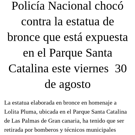
Policía Nacional chocó
contra la estatua de
bronce que está expuesta
en el Parque Santa
Catalina este viernes 30
de agosto
La estatua elaborada en bronce en homenaje a
Lolita Pluma, ubicada en el Parque Santa Catalina
de Las Palmas de Gran canaria, ha tenido que ser
retirada por bomberos y técnicos municipales