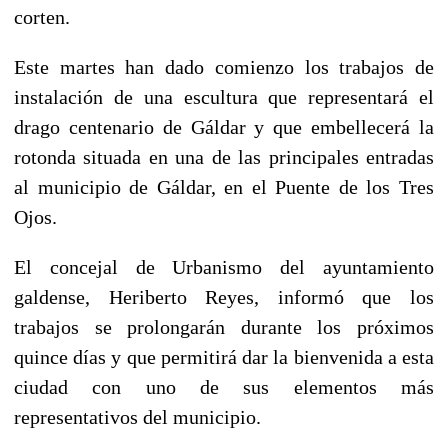
corten.
Este martes han dado comienzo los trabajos de
instalación de una escultura que representará el
drago centenario de Gáldar y que embellecerá la
rotonda situada en una de las principales entradas
al municipio de Gáldar, en el Puente de los Tres
Ojos.
El concejal de Urbanismo del ayuntamiento
galdense, Heriberto Reyes, informó que los
trabajos se prolongarán durante los próximos
quince días y que permitirá dar la bienvenida a esta
ciudad con uno de sus elementos más
representativos del municipio.