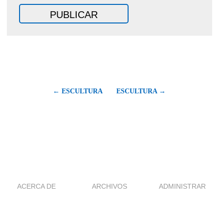
← ESCULTURA
ESCULTURA →
ACERCA DE
ARCHIVOS
ADMINISTRAR