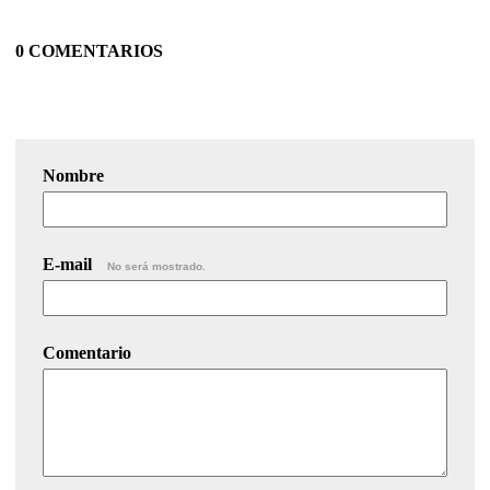
0 COMENTARIOS
Nombre
E-mail
No será mostrado.
Comentario