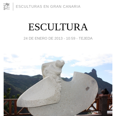
ESCULTURAS EN GRAN CANARIA
ESCULTURA
24 DE ENERO DE 2013 - 10:59
-
TEJEDA