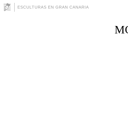
ESCULTURAS EN GRAN CANARIA
M