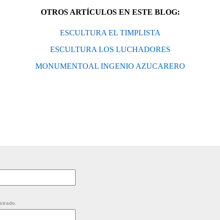
OTROS ARTÍCULOS EN ESTE BLOG:
ESCULTURA EL TIMPLISTA
ESCULTURA LOS LUCHADORES
MONUMENTOAL INGENIO AZUCARERO
strado.