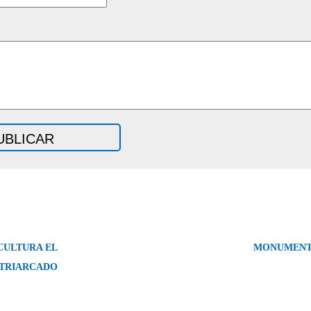
CULTURA EL
MONUMENT
TRIARCADO