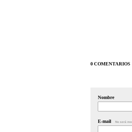
0 COMENTARIOS
Nombre
E-mail
No será mo