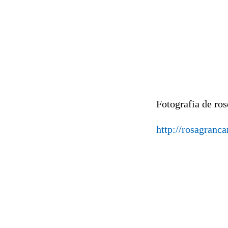
Fotografia de ros
http://rosagranc