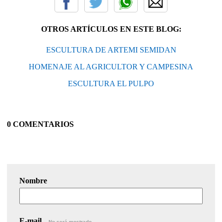
OTROS ARTÍCULOS EN ESTE BLOG:
ESCULTURA DE ARTEMI SEMIDAN
HOMENAJE AL AGRICULTOR Y CAMPESINA
ESCULTURA EL PULPO
0 COMENTARIOS
Nombre
E-mail
No será mostrado.