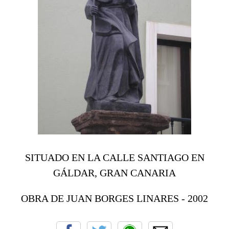
SITUADO EN LA CALLE SANTIAGO EN
GÁLDAR, GRAN CANARIA
OBRA DE JUAN BORGES LINARES - 2002