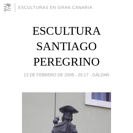
ESCULTURAS EN GRAN CANARIA
ESCULTURA
SANTIAGO
PEREGRINO
13 DE FEBRERO DE 2008 - 20:17
-
GÁLDAR