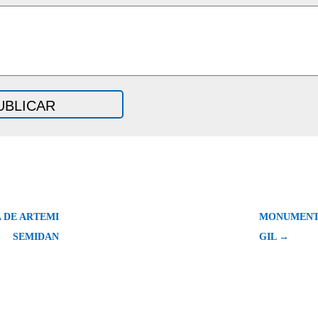
 DE ARTEMI
MONUMENTO
SEMIDAN
GIL →