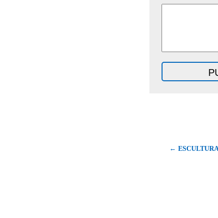
← ESCULTURA