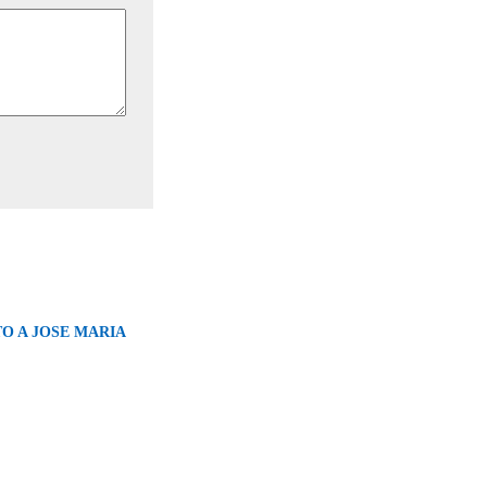
 A JOSE MARIA