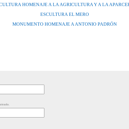
CULTURA HOMENAJE A LA AGRICULTURA Y A LA APARCE
ESCULTURA EL MERO
MONUMENTO HOMENAJE A ANTONIO PADRÓN
strado.