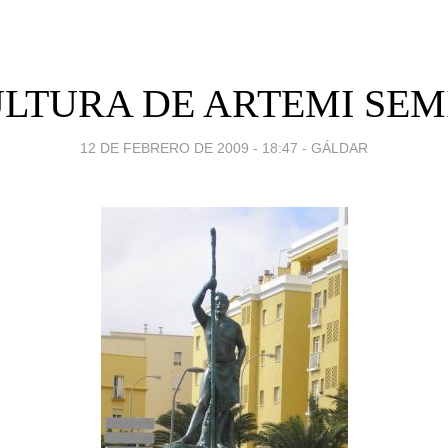
LTURA DE ARTEMI SE
12 DE FEBRERO DE 2009 - 18:47
-
GÁLDAR