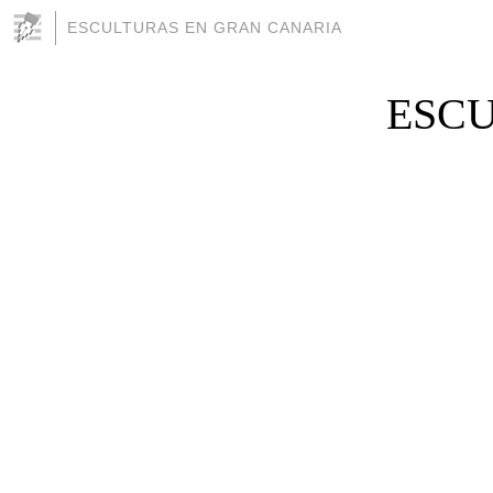
ESCULTURAS EN GRAN CANARIA
ESCU