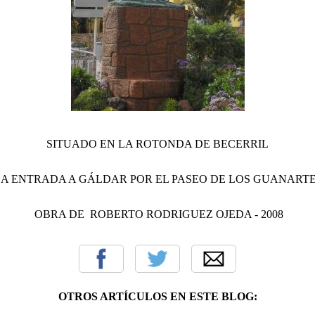
SITUADO EN LA ROTONDA DE BECERRIL
LA ENTRADA A GÁLDAR POR EL PASEO DE LOS GUANART
OBRA DE ROBERTO RODRIGUEZ OJEDA - 2008
OTROS ARTÍCULOS EN ESTE BLOG: