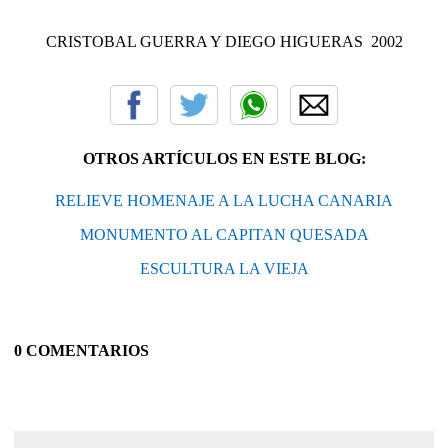
CRISTOBAL GUERRA Y DIEGO HIGUERAS 2002
OTROS ARTÍCULOS EN ESTE BLOG:
RELIEVE HOMENAJE A LA LUCHA CANARIA
MONUMENTO AL CAPITAN QUESADA
ESCULTURA LA VIEJA
0 COMENTARIOS