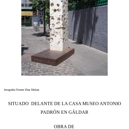
fotografia:Vicente Diaz Melian
SITUADO DELANTE DE LA CASA MUSEO ANTONIO
PADRÓN EN GÁLDAR
OBRA DE