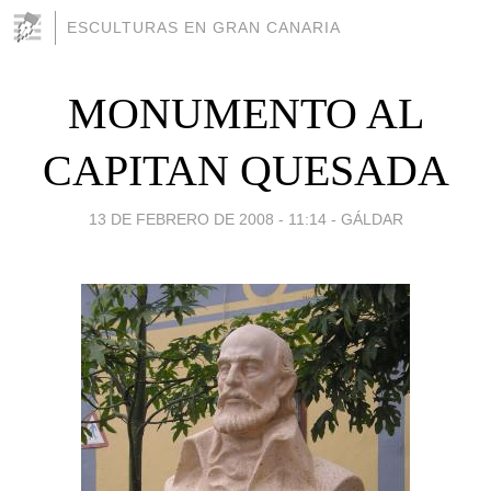
ESCULTURAS EN GRAN CANARIA
MONUMENTO AL
CAPITAN QUESADA
13 DE FEBRERO DE 2008 - 11:14
-
GÁLDAR