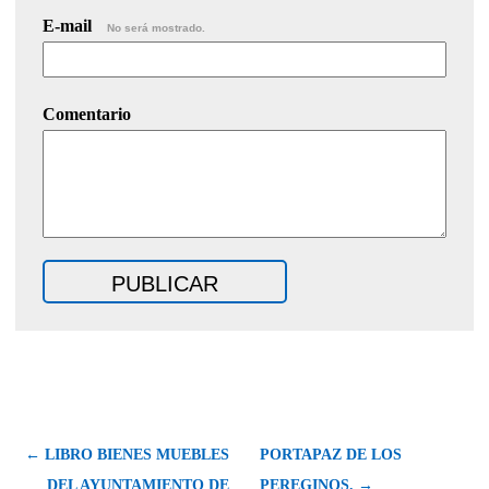
E-mail
No será mostrado.
Comentario
← LIBRO BIENES MUEBLES
PORTAPAZ DE LOS
DEL AYUNTAMIENTO DE
PEREGINOS. →