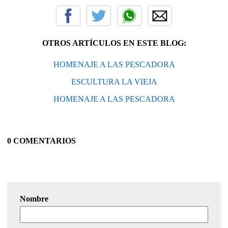
OTROS ARTÍCULOS EN ESTE BLOG:
HOMENAJE A LAS PESCADORA
ESCULTURA LA VIEJA
HOMENAJE A LAS PESCADORA
0 COMENTARIOS
Nombre