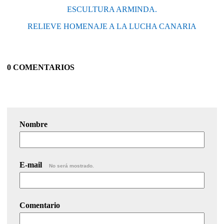
ESCULTURA ARMINDA.
RELIEVE HOMENAJE A LA LUCHA CANARIA
0 COMENTARIOS
Nombre
E-mail
No será mostrado.
Comentario