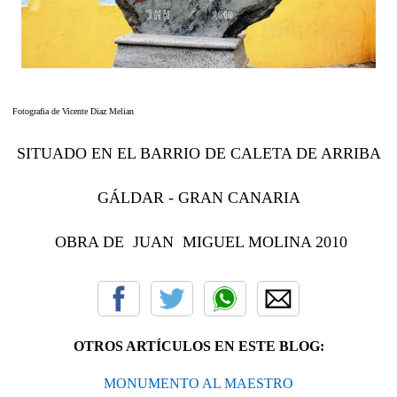
Fotografia de Vicente Diaz Melian
SITUADO EN EL BARRIO DE CALETA DE ARRIBA
GÁLDAR - GRAN CANARIA
OBRA DE JUAN MIGUEL MOLINA 2010
OTROS ARTÍCULOS EN ESTE BLOG:
MONUMENTO AL MAESTRO