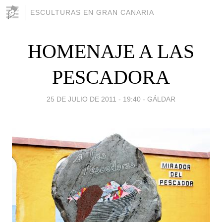
ESCULTURAS EN GRAN CANARIA
HOMENAJE A LAS
PESCADORA
25 DE JULIO DE 2011 - 19:40
-
GÁLDAR