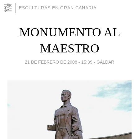
ESCULTURAS EN GRAN CANARIA
MONUMENTO AL
MAESTRO
21 DE FEBRERO DE 2008 - 15:39
-
GÁLDAR