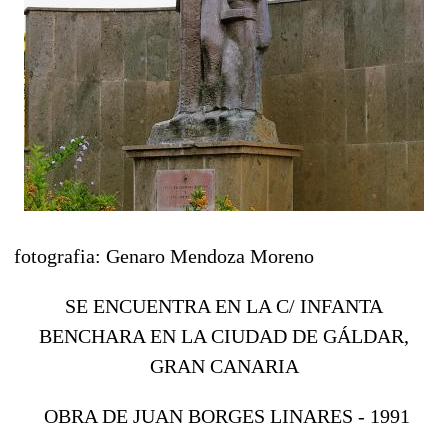
fotografia: Genaro Mendoza Moreno
SE ENCUENTRA EN LA C/ INFANTA
BENCHARA EN LA CIUDAD DE GÁLDAR,
GRAN CANARIA
OBRA DE JUAN BORGES LINARES - 1991