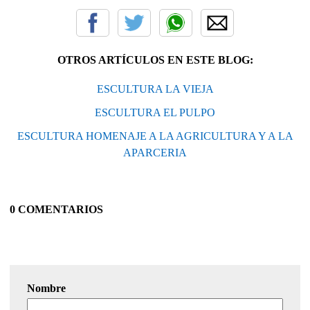
OTROS ARTÍCULOS EN ESTE BLOG:
ESCULTURA LA VIEJA
ESCULTURA EL PULPO
ESCULTURA HOMENAJE A LA AGRICULTURA Y A LA
APARCERIA
0 COMENTARIOS
Nombre