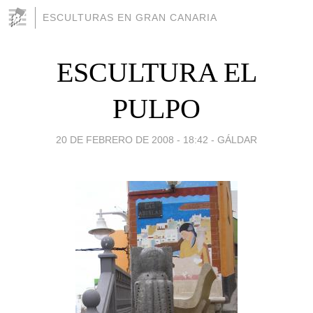
ESCULTURAS EN GRAN CANARIA
ESCULTURA EL
PULPO
20 DE FEBRERO DE 2008 - 18:42
-
GÁLDAR