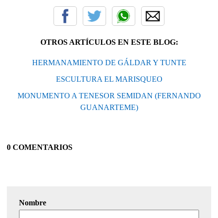
OTROS ARTÍCULOS EN ESTE BLOG:
HERMANAMIENTO DE GÁLDAR Y TUNTE
ESCULTURA EL MARISQUEO
MONUMENTO A TENESOR SEMIDAN (FERNANDO
GUANARTEME)
0 COMENTARIOS
Nombre