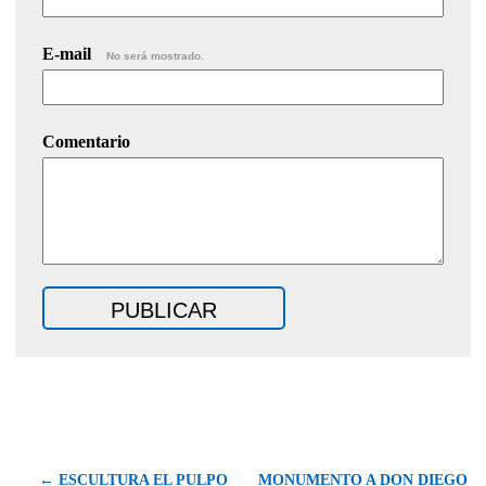
E-mail
No será mostrado.
Comentario
← ESCULTURA EL PULPO
MONUMENTO A DON DIEGO