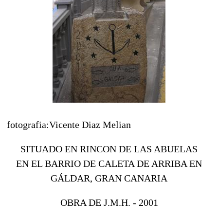
fotografia:Vicente Diaz Melian
SITUADO EN RINCON DE LAS ABUELAS
EN EL BARRIO DE CALETA DE ARRIBA EN
GÁLDAR, GRAN CANARIA
OBRA DE J.M.H. - 2001