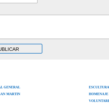
L GENERAL
ESCULTURA
SAN MARTIN
HOMENAJE 
VOLUNTAR