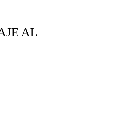
AJE AL