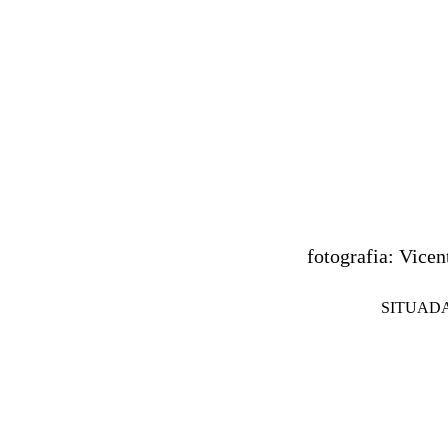
fotografia: Vice
SITUAD