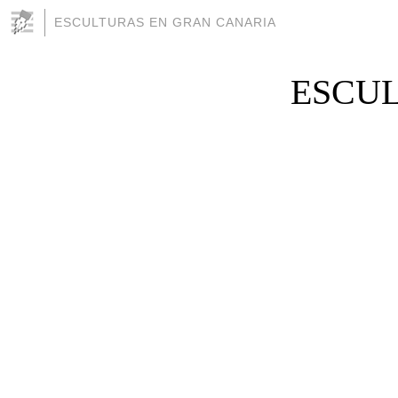
ESCULTURAS EN GRAN CANARIA
ESCUL