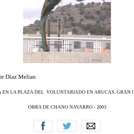
nte Diaz Melian
A EN LA PLAZA DEL VOLUNTARIADO EN ARUCAS, GRAN 
OBRA DE CHANO NAVARRO - 2003