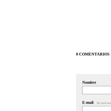
0 COMENTARIOS
Nombre
E-mail
No será mo