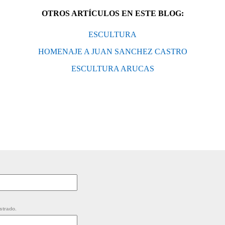
OTROS ARTÍCULOS EN ESTE BLOG:
ESCULTURA
HOMENAJE A JUAN SANCHEZ CASTRO
ESCULTURA ARUCAS
strado.