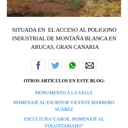
SITUADA EN EL ACCESO AL POLIGONO
INDUSTRIAL DE MONTAÑA BLANCA EN
ARUCAS, GRAN CANARIA
OTROS ARTÍCULOS EN ESTE BLOG:
MONUMENTO A LA SALLE
HOMENAJE AL ESCRITOR VICENTE MARRERO
SUÁREZ
ESCULTURA"GAROE, HOMENAJE AL
VOLUNTARIADO"