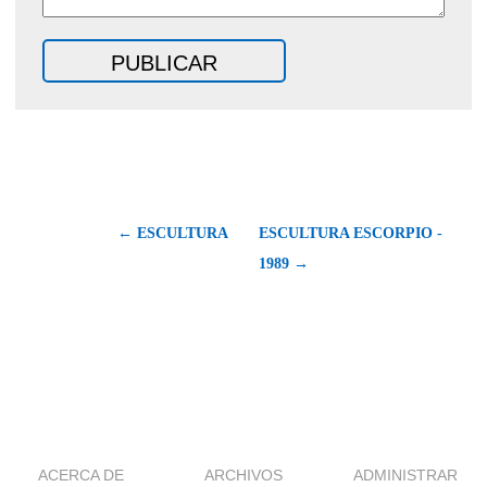
← ESCULTURA
ESCULTURA ESCORPIO -
1989 →
ACERCA DE
ARCHIVOS
ADMINISTRAR