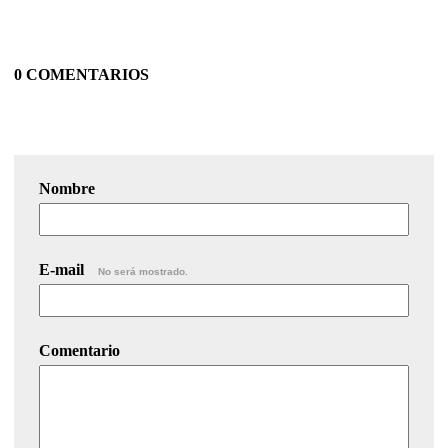
0 COMENTARIOS
Nombre
E-mail
No será mostrado.
Comentario