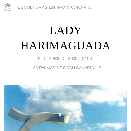
ESCULTURAS EN GRAN CANARIA
LADY
HARIMAGUADA
01 DE ABRIL DE 2008 - 12:03
-
LAS PALMAS DE GRAN CANARIA 1 P