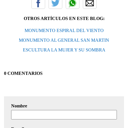
OTROS ARTÍCULOS EN ESTE BLOG:
MONUMENTO ESPIRAL DEL VIENTO
MONUMENTO AL GENERAL SAN MARTIN
ESCULTURA LA MUJER Y SU SOMBRA
0 COMENTARIOS
Nombre