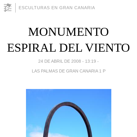
ESCULTURAS EN GRAN CANARIA
MONUMENTO
ESPIRAL DEL VIENTO
24 DE ABRIL DE 2008 - 13:19
-
LAS PALMAS DE GRAN CANARIA 1 P