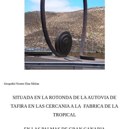
fotografia:Vicente Diaz Melian
SITUADA EN LA ROTONDA DE LA AUTOVIA DE
TAFIRA EN LAS CERCANIA A LA FABRICA DE LA
TROPICAL