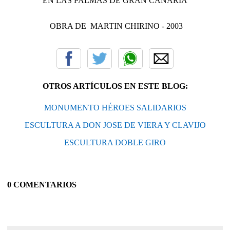
EN LAS PALMAS DE GRAN CANARIA
OBRA DE MARTIN CHIRINO - 2003
OTROS ARTÍCULOS EN ESTE BLOG:
MONUMENTO HÉROES SALIDARIOS
ESCULTURA A DON JOSE DE VIERA Y CLAVIJO
ESCULTURA DOBLE GIRO
0 COMENTARIOS