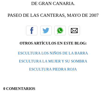
DE GRAN CANARIA.
PASEO DE LAS CANTERAS, MAYO DE 2007
OTROS ARTÍCULOS EN ESTE BLOG:
ESCULTURA LOS NIÑOS DE LA BARRA
ESCULTURA LA MUJER Y SU SOMBRA
ESCULTURA PIEDRA ROJA
0 COMENTARIOS