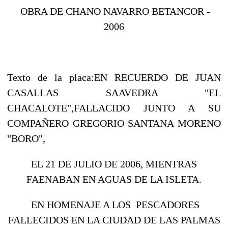
OBRA DE CHANO NAVARRO BETANCOR -
2006
Texto de la placa:EN RECUERDO DE JUAN
CASALLAS SAAVEDRA "EL
CHACALOTE",FALLACIDO JUNTO A SU
COMPAÑERO GREGORIO SANTANA MORENO
"BORO",
EL 21 DE JULIO DE 2006, MIENTRAS
FAENABAN EN AGUAS DE LA ISLETA.
EN HOMENAJE A LOS PESCADORES
FALLECIDOS EN LA CIUDAD DE LAS PALMAS