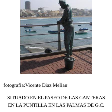
fotografia:Vicente Diaz Melian
SITUADO EN EL PASEO DE LAS CANTERAS
EN LA PUNTILLA EN LAS PALMAS DE G.C.