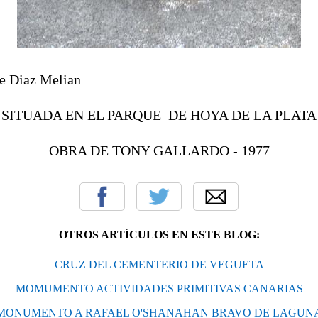
te Diaz Melian
SITUADA EN EL PARQUE DE HOYA DE LA PLATA
OBRA DE TONY GALLARDO - 1977
OTROS ARTÍCULOS EN ESTE BLOG:
CRUZ DEL CEMENTERIO DE VEGUETA
MOMUMENTO ACTIVIDADES PRIMITIVAS CANARIAS
MONUMENTO A RAFAEL O'SHANAHAN BRAVO DE LAGUN