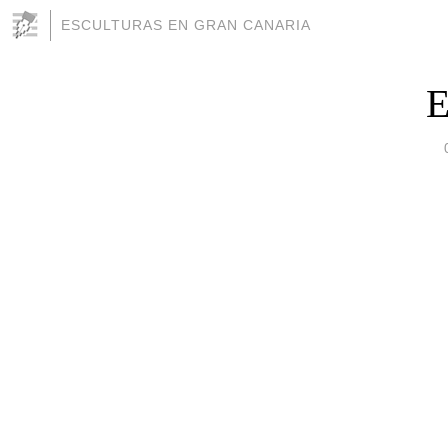
ESCULTURAS EN GRAN CANARIA