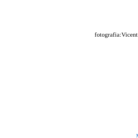
fotografia:Vicen