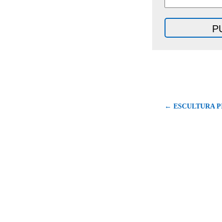
← ESCULTURA P