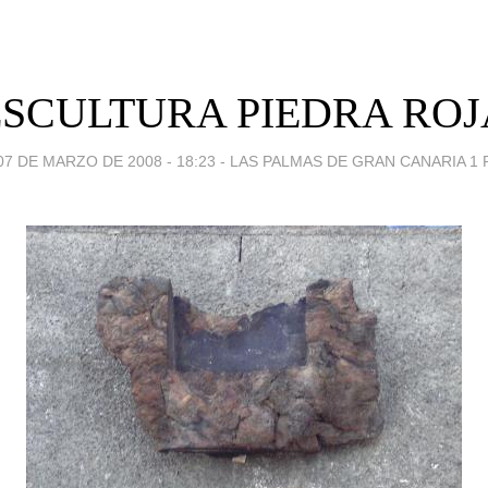
ESCULTURA PIEDRA ROJ
07 DE MARZO DE 2008 - 18:23
-
LAS PALMAS DE GRAN CANARIA 1 