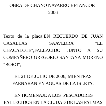
OBRA DE CHANO NAVARRO BETANCOR -
2006
Texto de la placa:EN RECUERDO DE JUAN
CASALLAS SAAVEDRA "EL
CHACALOTE",FALLACIDO JUNTO A SU
COMPAÑERO GREGORIO SANTANA MORENO
"BORO",
EL 21 DE JULIO DE 2006, MIENTRAS
FAENABAN EN AGUAS DE LA ISLETA.
EN HOMENAJE A LOS PESCADORES
FALLECIDOS EN LA CIUDAD DE LAS PALMAS