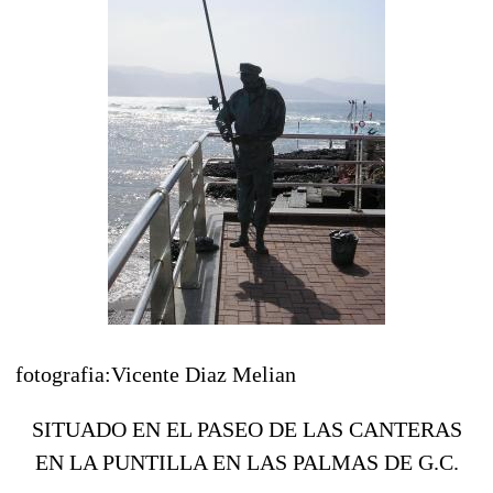
fotografia:Vicente Diaz Melian
SITUADO EN EL PASEO DE LAS CANTERAS
EN LA PUNTILLA EN LAS PALMAS DE G.C.