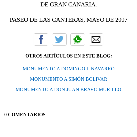
DE GRAN CANARIA.
PASEO DE LAS CANTERAS, MAYO DE 2007
OTROS ARTÍCULOS EN ESTE BLOG:
MONUMENTO A DOMINGO J. NAVARRO
MONUMENTO A SIMÓN BOLIVAR
MONUMENTO A DON JUAN BRAVO MURILLO
0 COMENTARIOS