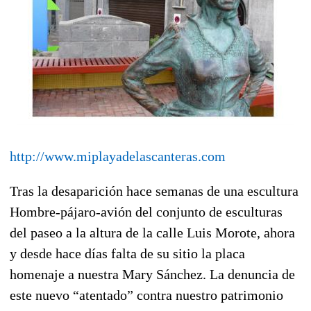
http://www.miplayadelascanteras.com
Tras la desaparición hace semanas de una escultura
Hombre-pájaro-avión del conjunto de esculturas
del paseo a la altura de la calle Luis Morote, ahora
y desde hace días falta de su sitio la placa
homenaje a nuestra Mary Sánchez. La denuncia de
este nuevo “atentado” contra nuestro patrimonio