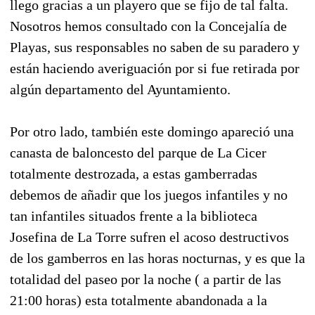
llego gracias a un playero que se fijo de tal falta.
Nosotros hemos consultado con la Concejalía de
Playas, sus responsables no saben de su paradero y
están haciendo averiguación por si fue retirada por
algún departamento del Ayuntamiento.
Por otro lado, también este domingo apareció una
canasta de baloncesto del parque de La Cicer
totalmente destrozada, a estas gamberradas
debemos de añadir que los juegos infantiles y no
tan infantiles situados frente a la biblioteca
Josefina de La Torre sufren el acoso destructivos
de los gamberros en las horas nocturnas, y es que la
totalidad del paseo por la noche ( a partir de las
21:00 horas) esta totalmente abandonada a la