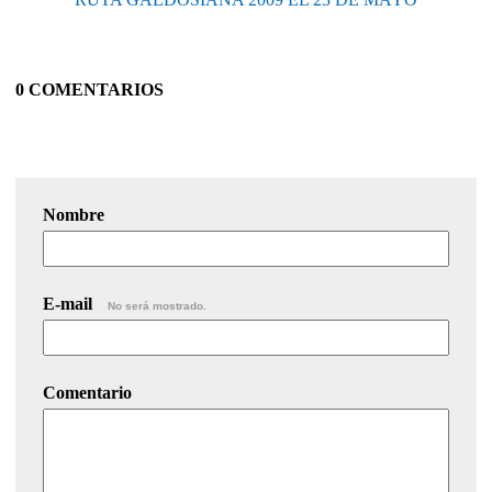
0 COMENTARIOS
Nombre
E-mail
No será mostrado.
Comentario