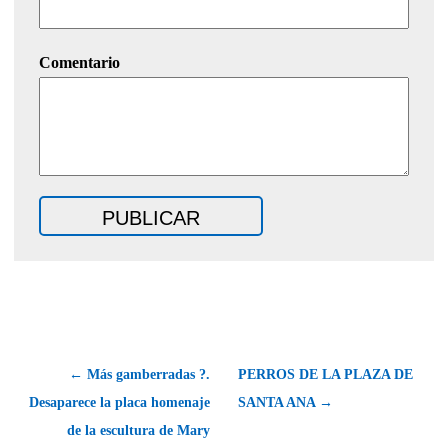
Comentario
← Más gamberradas ?.
PERROS DE LA PLAZA DE
Desaparece la placa homenaje
SANTA ANA →
de la escultura de Mary