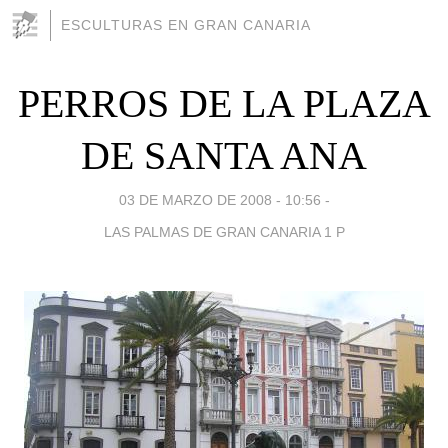
ESCULTURAS EN GRAN CANARIA
PERROS DE LA PLAZA
DE SANTA ANA
03 DE MARZO DE 2008 - 10:56
-
LAS PALMAS DE GRAN CANARIA 1 P