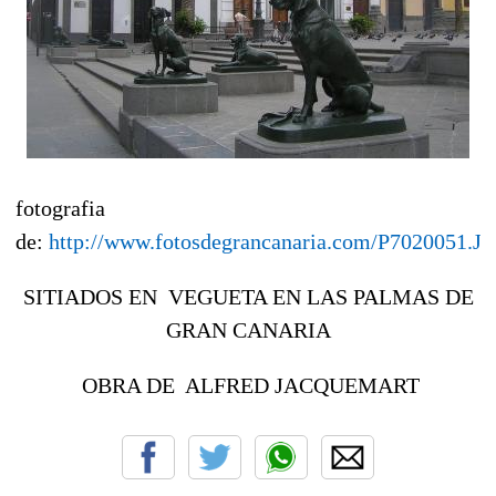
fotografia
de:
http://www.fotosdegrancanaria.com/P7020051.J
SITIADOS EN VEGUETA EN LAS PALMAS DE
GRAN CANARIA
OBRA DE ALFRED JACQUEMART