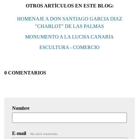
OTROS ARTÍCULOS EN ESTE BLOG:
HOMENAJE A DON SANTIAGO GARCIA DIAZ
"CHARLOT" DE LAS PALMAS
MONUMENTO A LA LUCHA CANARIA
ESCULTURA - COMERCIO
0 COMENTARIOS
Nombre
E-mail
No será mostrado.