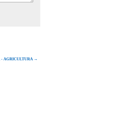
 - AGRICULTURA →