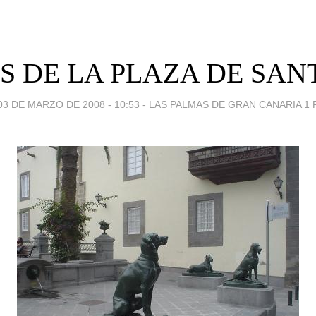
S DE LA PLAZA DE SAN
03 DE MARZO DE 2008 - 10:53
-
LAS PALMAS DE GRAN CANARIA 1 