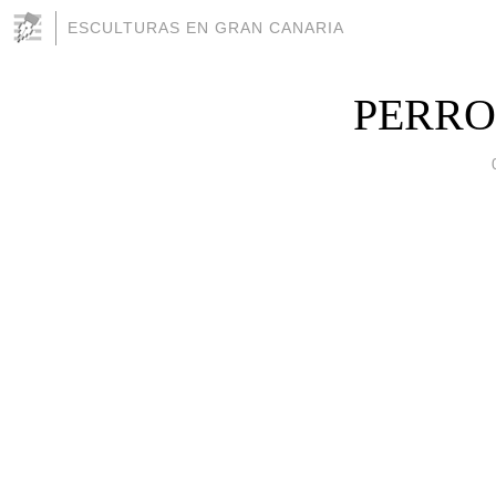
ESCULTURAS EN GRAN CANARIA
PERRO