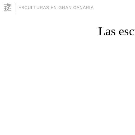
ESCULTURAS EN GRAN CANARIA
Las esc