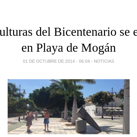
ulturas del Bicentenario se
en Playa de Mogán
01 DE OCTUBRE DE 2014 - 06:04
-
NOTICIAS