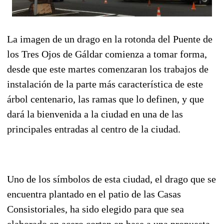
La imagen de un drago en la rotonda del Puente de
los Tres Ojos de Gáldar comienza a tomar forma,
desde que este martes comenzaran los trabajos de
instalación de la parte más característica de este
árbol centenario, las ramas que lo definen, y que
dará la bienvenida a la ciudad en una de las
principales entradas al centro de la ciudad.
Uno de los símbolos de esta ciudad, el drago que se
encuentra plantado en el patio de las Casas
Consistoriales, ha sido elegido para que sea
elaborado en acero corten en base a una propuesta