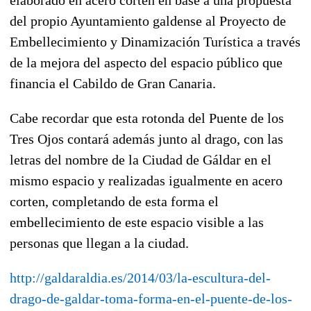
del propio Ayuntamiento galdense al Proyecto de
Embellecimiento y Dinamización Turística a través
de la mejora del aspecto del espacio público que
financia el Cabildo de Gran Canaria.
Cabe recordar que esta rotonda del Puente de los
Tres Ojos contará además junto al drago, con las
letras del nombre de la Ciudad de Gáldar en el
mismo espacio y realizadas igualmente en acero
corten, completando de esta forma el
embellecimiento de este espacio visible a las
personas que llegan a la ciudad.
http://galdaraldia.es/2014/03/la-escultura-del-
drago-de-galdar-toma-forma-en-el-puente-de-los-