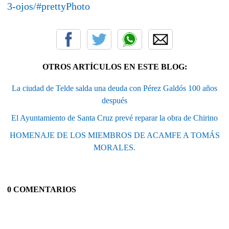
3-ojos/#prettyPhoto
OTROS ARTÍCULOS EN ESTE BLOG:
La ciudad de Telde salda una deuda con Pérez Galdós 100 años
después
El Ayuntamiento de Santa Cruz prevé reparar la obra de Chirino
HOMENAJE DE LOS MIEMBROS DE ACAMFE A TOMÁS
MORALES.
0 COMENTARIOS