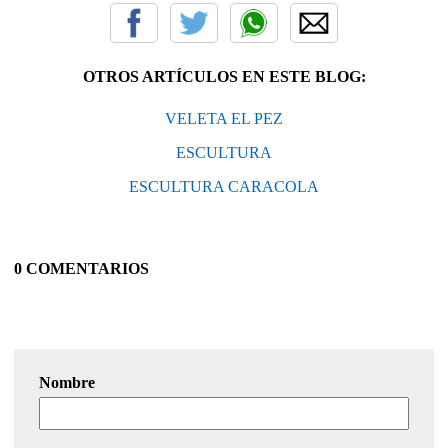
OTROS ARTÍCULOS EN ESTE BLOG:
VELETA EL PEZ
ESCULTURA
ESCULTURA CARACOLA
0 COMENTARIOS
Nombre