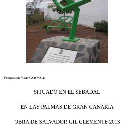
Fotografia de Vicente Diaz Melian
SITUADO EN EL SEBADAL
EN LAS PALMAS DE GRAN CANARIA
OBRA DE SALVADOR GIL CLEMENTE 2013