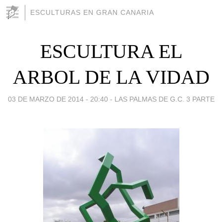
ESCULTURAS EN GRAN CANARIA
ESCULTURA EL
ARBOL DE LA VIDAD
03 DE MARZO DE 2014 - 20:40
-
LAS PALMAS DE G.C. 3 PARTE