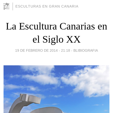
ESCULTURAS EN GRAN CANARIA
La Escultura Canarias en
el Siglo XX
19 DE FEBRERO DE 2014 - 21:18
-
BLIBIOGRAFIA