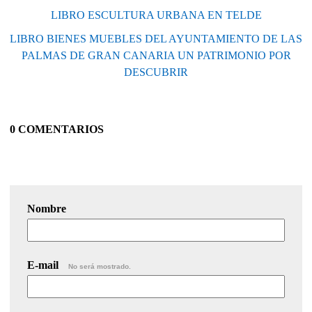
LIBRO ESCULTURA URBANA EN TELDE
LIBRO BIENES MUEBLES DEL AYUNTAMIENTO DE LAS
PALMAS DE GRAN CANARIA UN PATRIMONIO POR
DESCUBRIR
0 COMENTARIOS
Nombre
E-mail
No será mostrado.