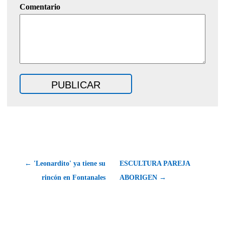
Comentario
← 'Leonardito' ya tiene su
ESCULTURA PAREJA
rincón en Fontanales
ABORIGEN →