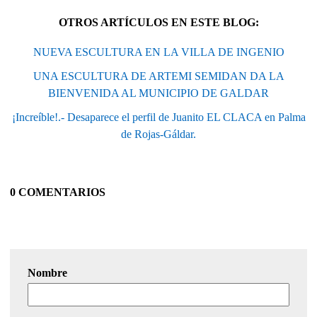
OTROS ARTÍCULOS EN ESTE BLOG:
NUEVA ESCULTURA EN LA VILLA DE INGENIO
UNA ESCULTURA DE ARTEMI SEMIDAN DA LA
BIENVENIDA AL MUNICIPIO DE GALDAR
¡Increíble!.- Desaparece el perfil de Juanito EL CLACA en Palma
de Rojas-Gáldar.
0 COMENTARIOS
Nombre