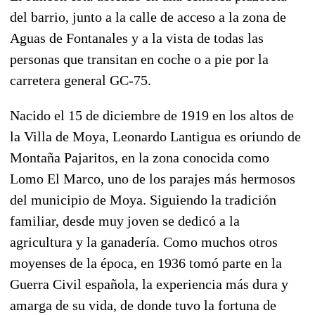
del barrio, junto a la calle de acceso a la zona de
Aguas de Fontanales y a la vista de todas las
personas que transitan en coche o a pie por la
carretera general GC-75.
Nacido el 15 de diciembre de 1919 en los altos de
la Villa de Moya, Leonardo Lantigua es oriundo de
Montaña Pajaritos, en la zona conocida como
Lomo El Marco, uno de los parajes más hermosos
del municipio de Moya. Siguiendo la tradición
familiar, desde muy joven se dedicó a la
agricultura y la ganadería. Como muchos otros
moyenses de la época, en 1936 tomó parte en la
Guerra Civil española, la experiencia más dura y
amarga de su vida, de donde tuvo la fortuna de