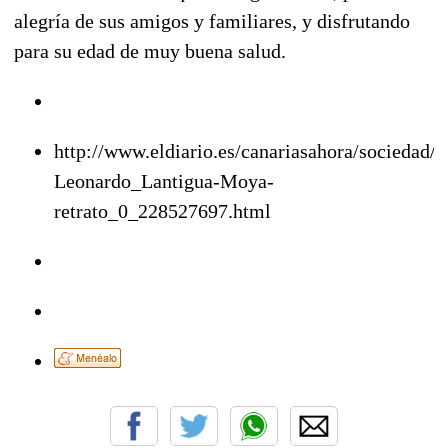
alegría de sus amigos y familiares, y disfrutando
para su edad de muy buena salud.
http://www.eldiario.es/canariasahora/sociedad/F
Leonardo_Lantigua-Moya-
retrato_0_228527697.html