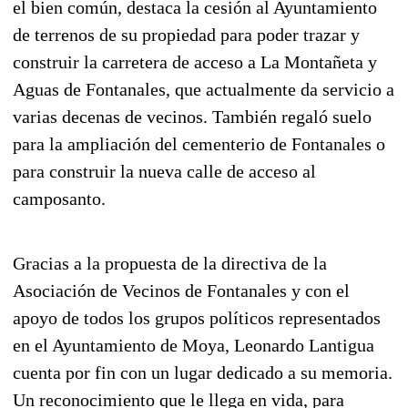
el bien común, destaca la cesión al Ayuntamiento
de terrenos de su propiedad para poder trazar y
construir la carretera de acceso a La Montañeta y
Aguas de Fontanales, que actualmente da servicio a
varias decenas de vecinos. También regaló suelo
para la ampliación del cementerio de Fontanales o
para construir la nueva calle de acceso al
camposanto.
Gracias a la propuesta de la directiva de la
Asociación de Vecinos de Fontanales y con el
apoyo de todos los grupos políticos representados
en el Ayuntamiento de Moya, Leonardo Lantigua
cuenta por fin con un lugar dedicado a su memoria.
Un reconocimiento que le llega en vida, para