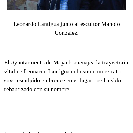
Leonardo Lantigua junto al escultor Manolo
González.
El Ayuntamiento de Moya homenajea la trayectoria
vital de Leonardo Lantigua colocando un retrato
suyo esculpido en bronce en el lugar que ha sido
rebautizado con su nombre.