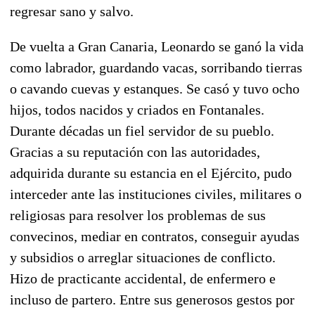
regresar sano y salvo.
De vuelta a Gran Canaria, Leonardo se ganó la vida
como labrador, guardando vacas, sorribando tierras
o cavando cuevas y estanques. Se casó y tuvo ocho
hijos, todos nacidos y criados en Fontanales.
Durante décadas un fiel servidor de su pueblo.
Gracias a su reputación con las autoridades,
adquirida durante su estancia en el Ejército, pudo
interceder ante las instituciones civiles, militares o
religiosas para resolver los problemas de sus
convecinos, mediar en contratos, conseguir ayudas
y subsidios o arreglar situaciones de conflicto.
Hizo de practicante accidental, de enfermero e
incluso de partero. Entre sus generosos gestos por