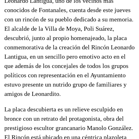
Leonardo Lantigua, uno de los vecinos más
conocidos de Fontanales, cuenta desde este jueves
con un rincón de su pueblo dedicado a su memoria.
El alcalde de la Villa de Moya, Poli Suárez,
descubrió, junto al propio homenajeado, la placa
conmemorativa de la creación del Rincón Leonardo
Lantigua, en un sencillo pero emotivo acto en el
que además de los concejales de todos los grupos
políticos con representación en el Ayuntamiento
estuvo presente un nutrido grupo de familiares y
amigos de Leonardito.
La placa descubierta es un relieve esculpido en
bronce con un retrato del protagonista, obra del
prestigioso escultor grancanario Manolo González.
El Rincón está ubicado en una céntrica plazoleta