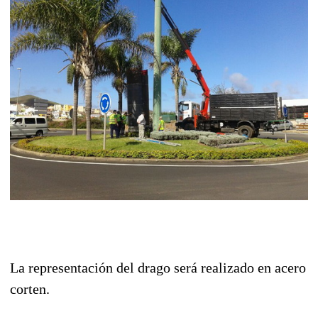
La representación del drago será realizado en acero
corten.