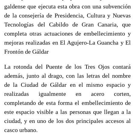
galdense que ejecuta esta obra con una subvención
de la consejería de Presidencia, Cultura y Nuevas
Tecnologías del Cabildo de Gran Canaria, que
completa otras actuaciones de embellecimiento y
mejoras realizadas en El Agujero-La Guancha y El
Frontón de Gáldar
La rotonda del Puente de los Tres Ojos contará
además, junto al drago, con las letras del nombre
de la Ciudad de Gáldar en el mismo espacio y
realizadas igualmente en acero corten,
completando de esta forma el embellecimiento de
este espacio visible a las personas que llegan a la
ciudad, y en uno de los dos principales accesos al
casco urbano.