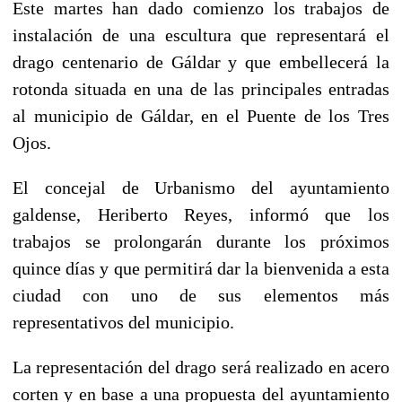
Este martes han dado comienzo los trabajos de
instalación de una escultura que representará el
drago centenario de Gáldar y que embellecerá la
rotonda situada en una de las principales entradas
al municipio de Gáldar, en el Puente de los Tres
Ojos.
El concejal de Urbanismo del ayuntamiento
galdense, Heriberto Reyes, informó que los
trabajos se prolongarán durante los próximos
quince días y que permitirá dar la bienvenida a esta
ciudad con uno de sus elementos más
representativos del municipio.
La representación del drago será realizado en acero
corten y en base a una propuesta del ayuntamiento