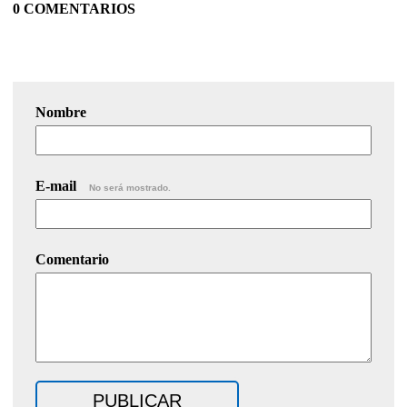
0 COMENTARIOS
Nombre
E-mail
No será mostrado.
Comentario