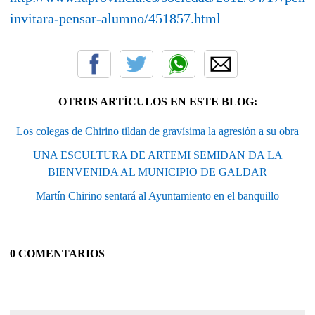
invitara-pensar-alumno/451857.html
OTROS ARTÍCULOS EN ESTE BLOG:
Los colegas de Chirino tildan de gravísima la agresión a su obra
UNA ESCULTURA DE ARTEMI SEMIDAN DA LA
BIENVENIDA AL MUNICIPIO DE GALDAR
Martín Chirino sentará al Ayuntamiento en el banquillo
0 COMENTARIOS