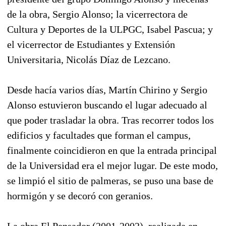
de la obra, Sergio Alonso; la vicerrectora de
Cultura y Deportes de la ULPGC, Isabel Pascua; y
el vicerrector de Estudiantes y Extensión
Universitaria, Nicolás Díaz de Lezcano.
Desde hacía varios días, Martín Chirino y Sergio
Alonso estuvieron buscando el lugar adecuado al
que poder trasladar la obra. Tras recorrer todos los
edificios y facultades que forman el campus,
finalmente coincidieron en que la entrada principal
de la Universidad era el mejor lugar. De este modo,
se limpió el sitio de palmeras, se puso una base de
hormigón y se decoró con geranios.
La obra El Pensador (2001-2002), realizada en