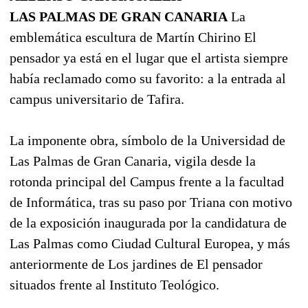
LAS PALMAS DE GRAN CANARIA
La
emblemática escultura de Martín Chirino El
pensador ya está en el lugar que el artista siempre
había reclamado como su favorito: a la entrada al
campus universitario de Tafira.
La imponente obra, símbolo de la Universidad de
Las Palmas de Gran Canaria, vigila desde la
rotonda principal del Campus frente a la facultad
de Informática, tras su paso por Triana con motivo
de la exposición inaugurada por la candidatura de
Las Palmas como Ciudad Cultural Europea, y más
anteriormente de Los jardines de El pensador
situados frente al Instituto Teológico.