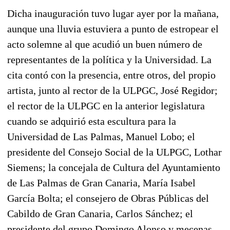
Dicha inauguración tuvo lugar ayer por la mañana,
aunque una lluvia estuviera a punto de estropear el
acto solemne al que acudió un buen número de
representantes de la política y la Universidad. La
cita contó con la presencia, entre otros, del propio
artista, junto al rector de la ULPGC, José Regidor;
el rector de la ULPGC en la anterior legislatura
cuando se adquirió esta escultura para la
Universidad de Las Palmas, Manuel Lobo; el
presidente del Consejo Social de la ULPGC, Lothar
Siemens; la concejala de Cultura del Ayuntamiento
de Las Palmas de Gran Canaria, María Isabel
García Bolta; el consejero de Obras Públicas del
Cabildo de Gran Canaria, Carlos Sánchez; el
presidente del grupo Domingo Alonso y mecenas