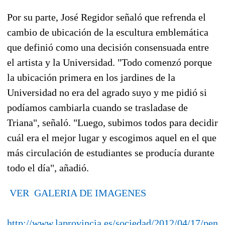
Por su parte, José Regidor señaló que refrenda el
cambio de ubicación de la escultura emblemática
que definió como una decisión consensuada entre
el artista y la Universidad. "Todo comenzó porque
la ubicación primera en los jardines de la
Universidad no era del agrado suyo y me pidió si
podíamos cambiarla cuando se trasladase de
Triana", señaló. "Luego, subimos todos para decidir
cuál era el mejor lugar y escogimos aquel en el que
más circulación de estudiantes se producía durante
todo el día", añadió.
VER GALERIA DE IMAGENES
http://www.laprovincia.es/sociedad/2012/04/17/pens