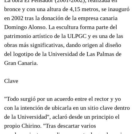
bronce y con una altura de 4,15 metros, se inauguró
en 2002 tras la donación de la empresa canaria
Domingo Alonso. La escultura forma parte del
patrimonio artístico de la ULPGC y es una de las
obras más significativas, dando origen al diseño
del logotipo de la Universidad de Las Palmas de
Gran Canaria.
Clave
"Todo surgió por un acuerdo entre el rector y yo
con la intención de ubicarla en un sitio clave dentro
de la Universidad", aclaró desde un principio el
propio Chirino. "Tras descartar varios