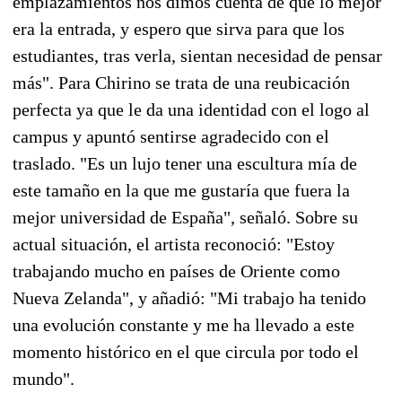
emplazamientos nos dimos cuenta de que lo mejor
era la entrada, y espero que sirva para que los
estudiantes, tras verla, sientan necesidad de pensar
más". Para Chirino se trata de una reubicación
perfecta ya que le da una identidad con el logo al
campus y apuntó sentirse agradecido con el
traslado. "Es un lujo tener una escultura mía de
este tamaño en la que me gustaría que fuera la
mejor universidad de España", señaló. Sobre su
actual situación, el artista reconoció: "Estoy
trabajando mucho en países de Oriente como
Nueva Zelanda", y añadió: "Mi trabajo ha tenido
una evolución constante y me ha llevado a este
momento histórico en el que circula por todo el
mundo".