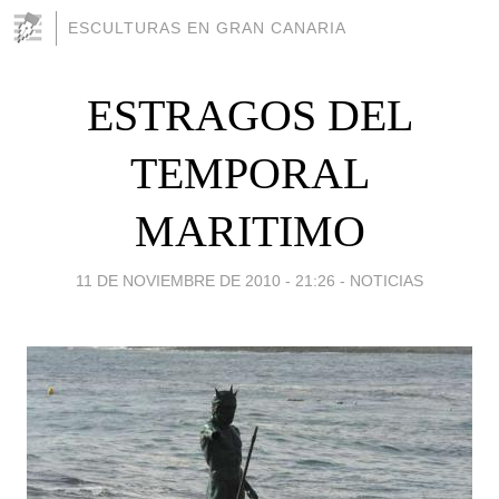
ESCULTURAS EN GRAN CANARIA
ESTRAGOS DEL
TEMPORAL
MARITIMO
11 DE NOVIEMBRE DE 2010 - 21:26
-
NOTICIAS