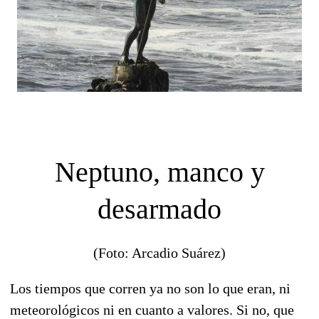
Neptuno, manco y
desarmado
(Foto: Arcadio Suárez)
Los tiempos que corren ya no son lo que eran, ni
meteorológicos ni en cuanto a valores. Si no, que