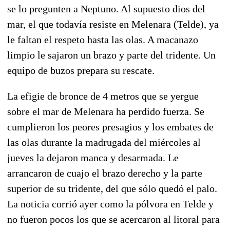
se lo pregunten a Neptuno. Al supuesto dios del
mar, el que todavía resiste en Melenara (Telde), ya
le faltan el respeto hasta las olas. A macanazo
limpio le sajaron un brazo y parte del tridente. Un
equipo de buzos prepara su rescate.
La efigie de bronce de 4 metros que se yergue
sobre el mar de Melenara ha perdido fuerza. Se
cumplieron los peores presagios y los embates de
las olas durante la madrugada del miércoles al
jueves la dejaron manca y desarmada. Le
arrancaron de cuajo el brazo derecho y la parte
superior de su tridente, del que sólo quedó el palo.
La noticia corrió ayer como la pólvora en Telde y
no fueron pocos los que se acercaron al litoral para