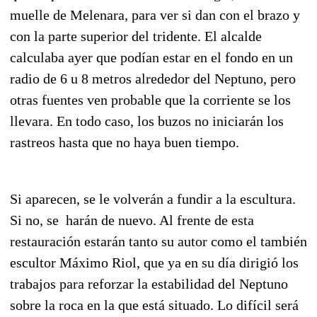
muelle de Melenara, para ver si dan con el brazo y
con la parte superior del tridente. El alcalde
calculaba ayer que podían estar en el fondo en un
radio de 6 u 8 metros alrededor del Neptuno, pero
otras fuentes ven probable que la corriente se los
llevara. En todo caso, los buzos no iniciarán los
rastreos hasta que no haya buen tiempo.
Si aparecen, se le volverán a fundir a la escultura.
Si no, se harán de nuevo. Al frente de esta
restauración estarán tanto su autor como el también
escultor Máximo Riol, que ya en su día dirigió los
trabajos para reforzar la estabilidad del Neptuno
sobre la roca en la que está situado. Lo difícil será