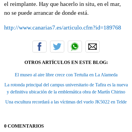
el reimplante. Hay que hacerlo in situ, en el mar,
no se puede arrancar de donde está.
http://www.canarias7.es/articulo.cfm?id=189768
OTROS ARTÍCULOS EN ESTE BLOG:
El museo al aire libre crece con Tertulia en La Alameda
La rotonda principal del campus universitario de Tafira es la nueva
y definitiva ubicación de la emblemática obra de Martín Chirino
Una escultura recordará a las víctimas del vuelo JK5022 en Telde
0 COMENTARIOS