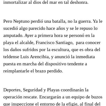
inmortalizar al dios del mar en tal deshonra.
Pero Neptuno perdió una batalla, no la guerra. Ya le
sucedió algo parecido hace años y se le repuso lo
amputado. Ayer a primera hora se personó en la
playa el alcalde, Francisco Santiago, para conocer
los daños sufridos por la escultura, que es obra del
teldense Luis Arencibia, y anunció la inmediata
puesta en marcha del dispositivo tendente a
reimplantarle el brazo perdido.
Deportes, Seguridad y Playas coordinarán la
operación rescate. Encargarán a un equipo de buzos
que inspeccione el entorno de la efigie, al final del