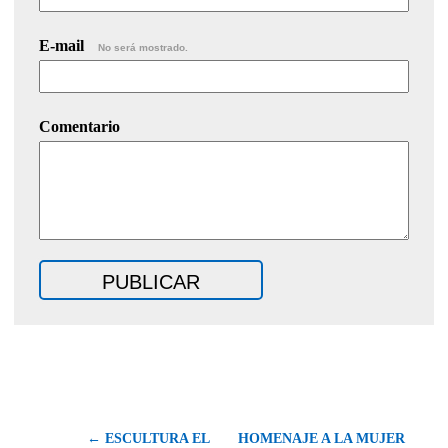
E-mail
No será mostrado.
Comentario
← ESCULTURA EL
HOMENAJE A LA MUJER