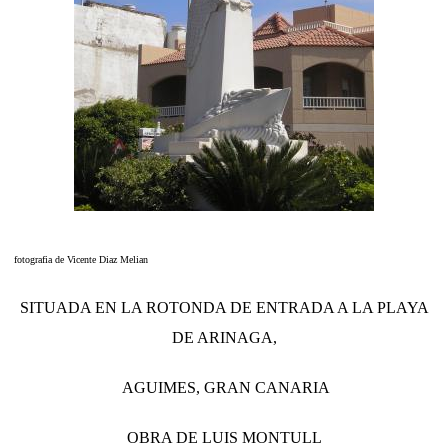
fotografia de Vicente Diaz Melian
SITUADA EN LA ROTONDA DE ENTRADA A LA PLAYA
DE ARINAGA,
AGUIMES, GRAN CANARIA
OBRA DE LUIS MONTULL