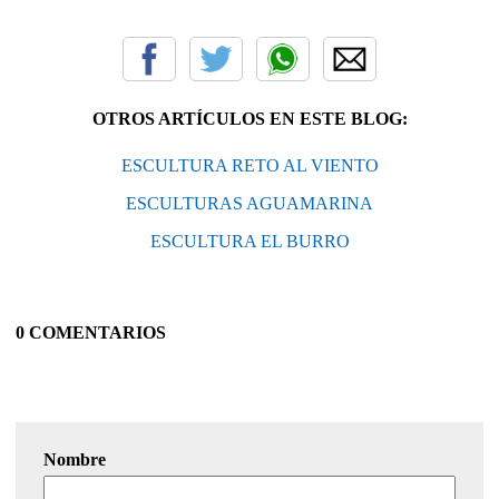
OTROS ARTÍCULOS EN ESTE BLOG:
ESCULTURA RETO AL VIENTO
ESCULTURAS AGUAMARINA
ESCULTURA EL BURRO
0 COMENTARIOS
Nombre