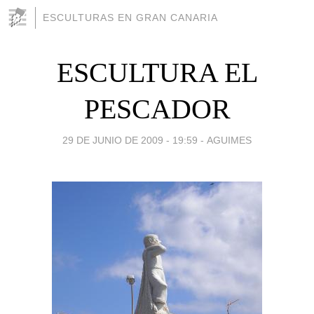
ESCULTURAS EN GRAN CANARIA
ESCULTURA EL
PESCADOR
29 DE JUNIO DE 2009 - 19:59
-
AGUIMES