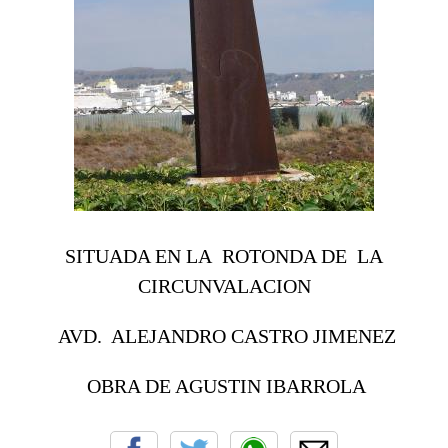
SITUADA EN LA ROTONDA DE LA
CIRCUNVALACION
AVD. ALEJANDRO CASTRO JIMENEZ
OBRA DE AGUSTIN IBARROLA