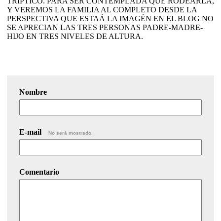
TRÍPTICO. PARA SER CONTEMPLADA QUE RODEARLA,
Y VEREMOS LA FAMILIA AL COMPLETO DESDE LA
PERSPECTIVA QUE ESTAÁ LA IMAGÉN EN EL BLOG NO
SE APRECIAN LAS TRES PERSONAS PADRE-MADRE-
HIJO EN TRES NIVELES DE ALTURA.
Nombre
E-mail
No será mostrado.
Comentario