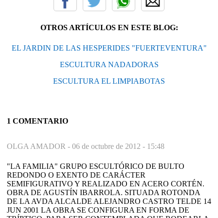
OTROS ARTÍCULOS EN ESTE BLOG:
EL JARDIN DE LAS HESPERIDES "FUERTEVENTURA"
ESCULTURA NADADORAS
ESCULTURA EL LIMPIABOTAS
1 COMENTARIO
OLGA AMADOR -
06 de octubre de 2012 - 15:48
"LA FAMILIA" GRUPO ESCULTÓRICO DE BULTO
REDONDO O EXENTO DE CARÁCTER
SEMIFIGURATIVO Y REALIZADO EN ACERO CORTÉN.
OBRA DE AGUSTÍN IBARROLA. SITUADA ROTONDA
DE LA AVDA ALCALDE ALEJANDRO CASTRO TELDE 14
JUN 2001 LA OBRA SE CONFIGURA EN FORMA DE