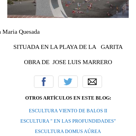
na Maria Quesada
SITUADA EN LA PLAYA DE LA GARITA
OBRA DE JOSE LUIS MARRERO
OTROS ARTÍCULOS EN ESTE BLOG:
ESCULTURA VIENTO DE BALOS II
ESCULTURA " EN LAS PROFUNDIDADES"
ESCULTURA DOMUS AÚREA