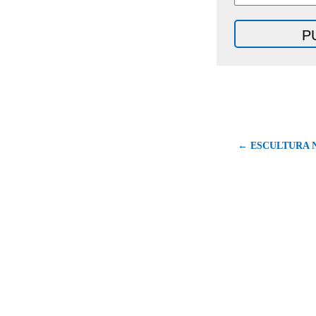
← ESCULTURA 