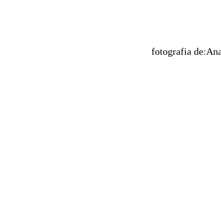
fotografia de:A