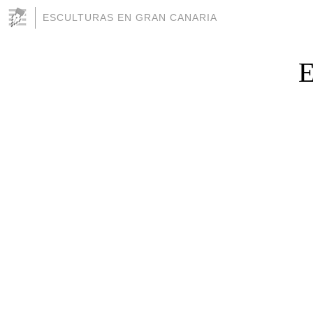
ESCULTURAS EN GRAN CANARIA