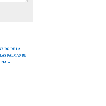
SCUDO DE LA
 LAS PALMAS DE
RIA →