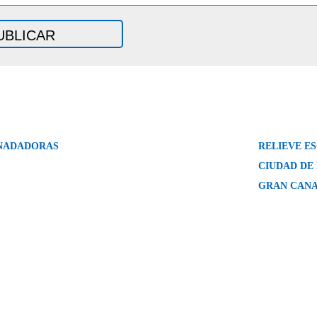
NADADORAS
RELIEVE E
CIUDAD DE
GRAN CANA