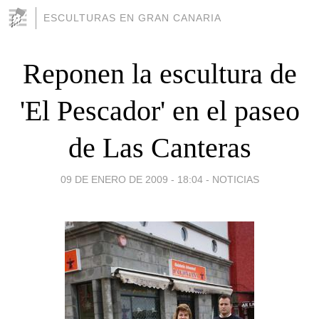
ESCULTURAS EN GRAN CANARIA
Reponen la escultura de
'El Pescador' en el paseo
de Las Canteras
09 DE ENERO DE 2009 - 18:04
-
NOTICIAS