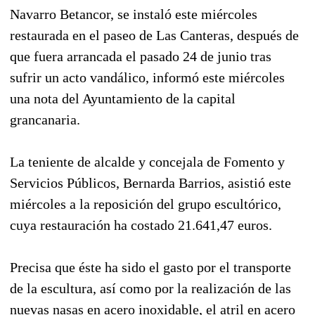
Navarro Betancor, se instaló este miércoles
restaurada en el paseo de Las Canteras, después de
que fuera arrancada el pasado 24 de junio tras
sufrir un acto vandálico, informó este miércoles
una nota del Ayuntamiento de la capital
grancanaria.
La teniente de alcalde y concejala de Fomento y
Servicios Públicos, Bernarda Barrios, asistió este
miércoles a la reposición del grupo escultórico,
cuya restauración ha costado 21.641,47 euros.
Precisa que éste ha sido el gasto por el transporte
de la escultura, así como por la realización de las
nuevas nasas en acero inoxidable, el atril en acero