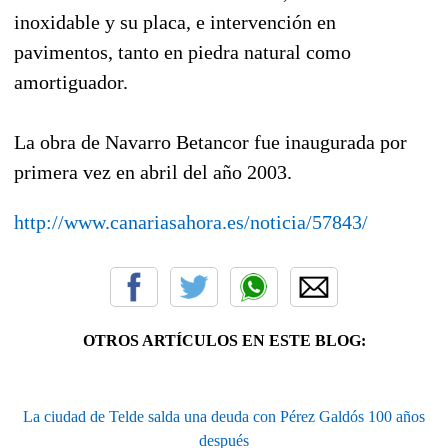
inoxidable y su placa, e intervención en
pavimentos, tanto en piedra natural como
amortiguador.
La obra de Navarro Betancor fue inaugurada por
primera vez en abril del año 2003.
http://www.canariasahora.es/noticia/57843/
OTROS ARTÍCULOS EN ESTE BLOG:
La ciudad de Telde salda una deuda con Pérez Galdós 100 años
después