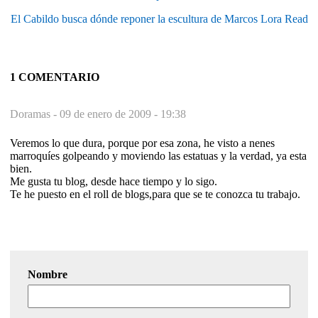
El Cabildo busca dónde reponer la escultura de Marcos Lora Read
1 COMENTARIO
Doramas -
09 de enero de 2009 - 19:38
Veremos lo que dura, porque por esa zona, he visto a nenes
marroquíes golpeando y moviendo las estatuas y la verdad, ya esta
bien.
Me gusta tu blog, desde hace tiempo y lo sigo.
Te he puesto en el roll de blogs,para que se te conozca tu trabajo.
Nombre