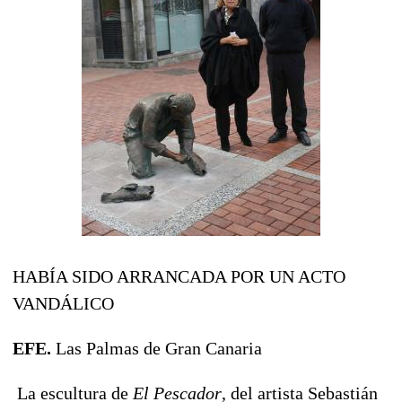
HABÍA SIDO ARRANCADA POR UN ACTO
VANDÁLICO
EFE.
Las Palmas de Gran Canaria
La escultura de
El Pescador
, del artista Sebastián