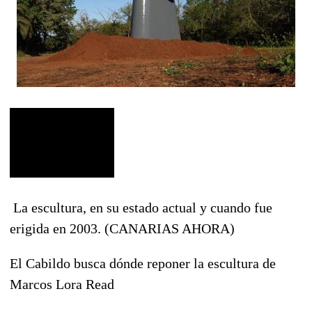
La escultura, en su estado actual y cuando fue
erigida en 2003. (CANARIAS AHORA)
El Cabildo busca dónde reponer la escultura de
Marcos Lora Read