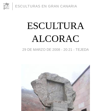
ESCULTURAS EN GRAN CANARIA
ESCULTURA
ALCORAC
29 DE MARZO DE 2008 - 20:21
-
TEJEDA