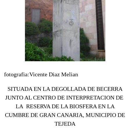
fotografia:Vicente Diaz Melian
SITUADA EN LA DEGOLLADA DE BECERRA
JUNTO AL CENTRO DE INTERPRETACION DE
LA RESERVA DE LA BIOSFERA EN LA
CUMBRE DE GRAN CANARIA, MUNICIPIO DE
TEJEDA