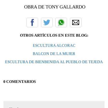
OBRA DE TONY GALLARDO
OTROS ARTÍCULOS EN ESTE BLOG:
ESCULTURA ALCORAC
BALCON DE LA MUJER
ESCULTURA DE BIENBENIDA AL PUEBLO DE TEJEDA
0 COMENTARIOS