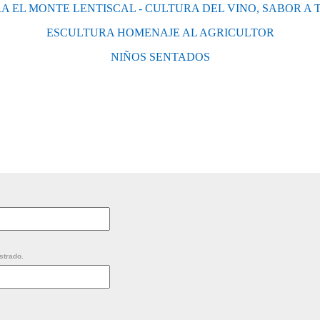
A EL MONTE LENTISCAL - CULTURA DEL VINO, SABOR A 
ESCULTURA HOMENAJE AL AGRICULTOR
NIÑOS SENTADOS
strado.