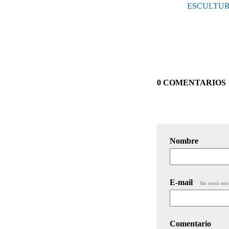
ESCULTUR
0 COMENTARIOS
Nombre
E-mail
No será mo
Comentario