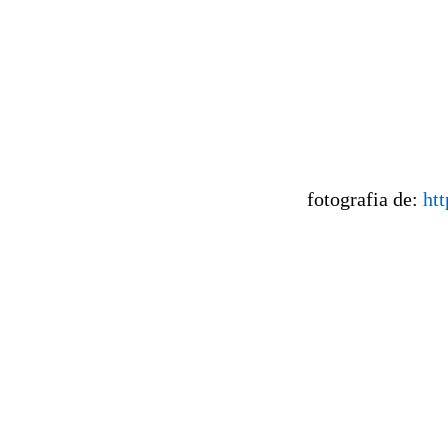
fotografia de:
ht