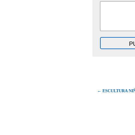
← ESCULTURA NIÑ