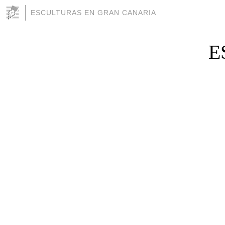
ESCULTURAS EN GRAN CANARIA
E