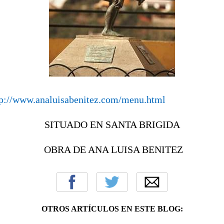
tp://www.analuisabenitez.com/menu.html
SITUADO EN SANTA BRIGIDA
OBRA DE ANA LUISA BENITEZ
OTROS ARTÍCULOS EN ESTE BLOG: