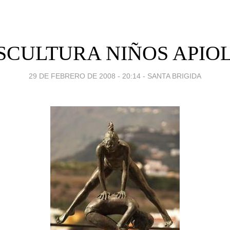
SCULTURA NIÑOS APIO
29 DE FEBRERO DE 2008 - 20:14
-
SANTA BRIGIDA