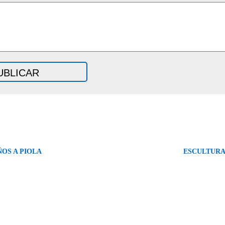
OS A PIOLA
ESCULTURA