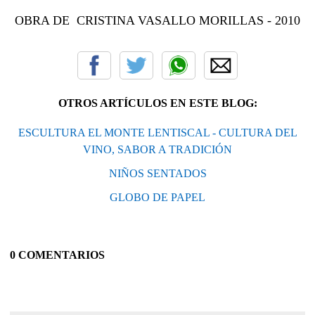
OBRA DE CRISTINA VASALLO MORILLAS - 2010
OTROS ARTÍCULOS EN ESTE BLOG:
ESCULTURA EL MONTE LENTISCAL - CULTURA DEL
VINO, SABOR A TRADICIÓN
NIÑOS SENTADOS
GLOBO DE PAPEL
0 COMENTARIOS