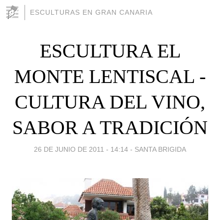
ESCULTURAS EN GRAN CANARIA
ESCULTURA EL
MONTE LENTISCAL -
CULTURA DEL VINO,
SABOR A TRADICIÓN
26 DE JUNIO DE 2011 - 14:14
-
SANTA BRIGIDA