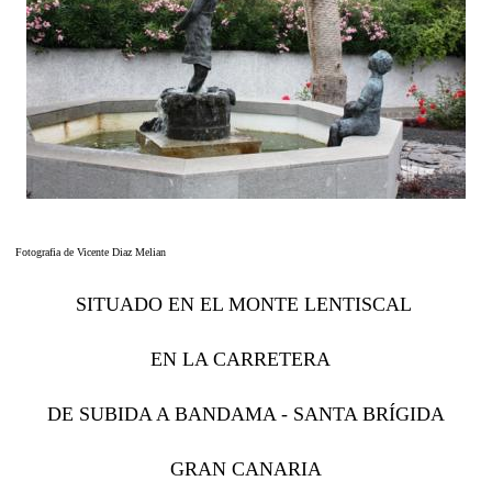
Fotografia de Vicente Diaz Melian
SITUADO EN EL MONTE LENTISCAL
EN LA CARRETERA
DE SUBIDA A BANDAMA - SANTA BRÍGIDA
GRAN CANARIA