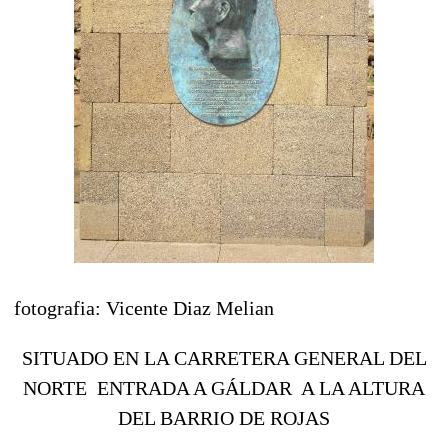
fotografia: Vicente Diaz Melian
SITUADO EN LA CARRETERA GENERAL DEL
NORTE ENTRADA A GÁLDAR A LA ALTURA
DEL BARRIO DE ROJAS