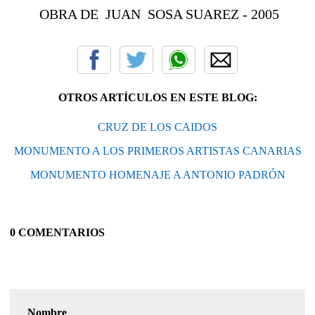
OBRA DE JUAN SOSA SUAREZ - 2005
OTROS ARTÍCULOS EN ESTE BLOG:
CRUZ DE LOS CAIDOS
MONUMENTO A LOS PRIMEROS ARTISTAS CANARIAS
MONUMENTO HOMENAJE A ANTONIO PADRÓN
0 COMENTARIOS
Nombre