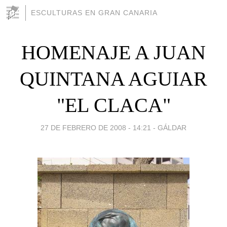
ESCULTURAS EN GRAN CANARIA
HOMENAJE A JUAN
QUINTANA AGUIAR
"EL CLACA"
27 DE FEBRERO DE 2008 - 14:21
-
GÁLDAR