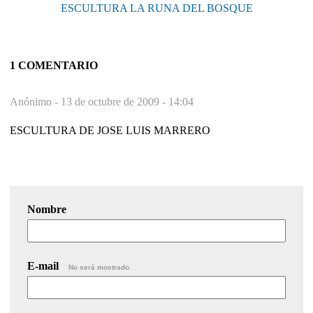
ESCULTURA LA RUNA DEL BOSQUE
1 COMENTARIO
Anónimo -
13 de octubre de 2009 - 14:04
ESCULTURA DE JOSE LUIS MARRERO
Nombre
E-mail
No será mostrado.