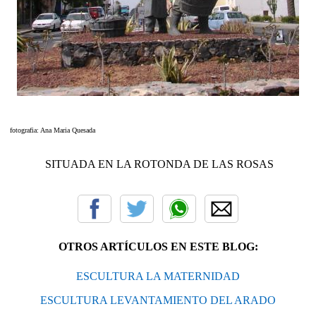
fotografia: Ana Maria Quesada
SITUADA EN LA ROTONDA DE LAS ROSAS
OTROS ARTÍCULOS EN ESTE BLOG:
ESCULTURA LA MATERNIDAD
ESCULTURA LEVANTAMIENTO DEL ARADO