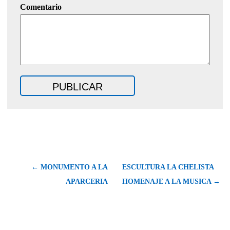
Comentario
← MONUMENTO A LA
ESCULTURA LA CHELISTA
APARCERIA
HOMENAJE A LA MUSICA →