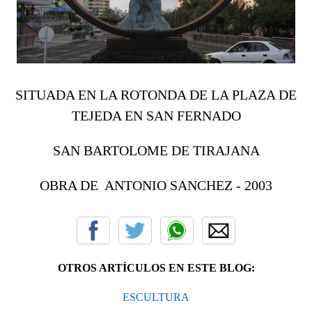
SITUADA EN LA ROTONDA DE LA PLAZA DE
TEJEDA EN SAN FERNADO
SAN BARTOLOME DE TIRAJANA
OBRA DE ANTONIO SANCHEZ - 2003
OTROS ARTÍCULOS EN ESTE BLOG:
ESCULTURA