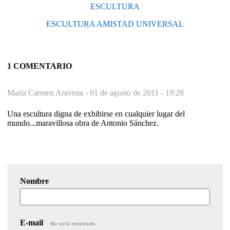
ESCULTURA
ESCULTURA AMISTAD UNIVERSAL
1 COMENTARIO
María Carmen Aravena -
01 de agosto de 2011 - 19:28
Una escultura digna de exhibirse en cualquier lugar del
mundo...maravillosa obra de Antonio Sánchez.
Nombre
E-mail
No será mostrado.