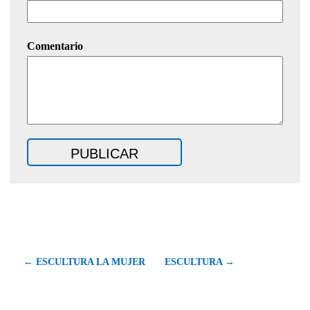
Comentario
← ESCULTURA LA MUJER
ESCULTURA →