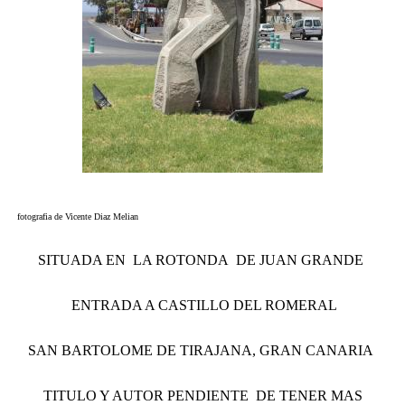
fotografia de Vicente Diaz Melian
SITUADA EN LA ROTONDA DE JUAN GRANDE
ENTRADA A CASTILLO DEL ROMERAL
SAN BARTOLOME DE TIRAJANA, GRAN CANARIA
TITULO Y AUTOR PENDIENTE DE TENER MAS