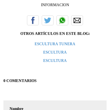
INFORMACION
OTROS ARTÍCULOS EN ESTE BLOG:
ESCULTURA TUNERA
ESCULTURA
ESCULTURA
0 COMENTARIOS
Nombre