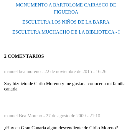
MONUMENTO A BARTOLOME CAIRASCO DE
FIGUEROA
ESCULTURA LOS NIÑOS DE LA BARRA
ESCULTURA MUCHACHO DE LA BIBLIOTECA - I
2 COMENTARIOS
manuel bea moreno -
22 de noviembre de 2015 - 16:26
Soy biznieto de Cirilo Moreno y me gustaria conocer a mi familia
canaria.
manuel Bea Moreno -
27 de agosto de 2009 - 21:10
¿Hay en Gran Canaria algún descendiente de Cirilo Moreno?