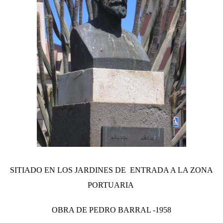
SITIADO EN LOS JARDINES DE ENTRADA A LA ZONA
PORTUARIA
OBRA DE PEDRO BARRAL -1958