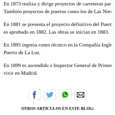
En
1873
realiza y dirige proyectos de carreteras par
También proyectos de puertos como los de Las Nieves
En
1881
se presenta el proyecto definitivo del Puert
es aprobado en
1882
. Las obras se inician en
1883
.
En
1895
ingresa como técnico en la Compañía Inglesa
Puerto de La Luz.
En
1899
es ascendido a Inspector General de Primera 
vivir en Madrid.
OTROS ARTÍCULOS EN ESTE BLOG: