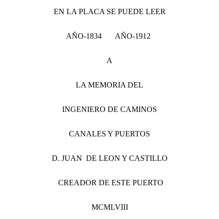
EN LA PLACA SE PUEDE LEER
AÑO-1834 AÑO-1912
A
LA MEMORIA DEL
INGENIERO DE CAMINOS
CANALES Y PUERTOS
D. JUAN DE LEON Y CASTILLO
CREADOR DE ESTE PUERTO
MCMLVIII