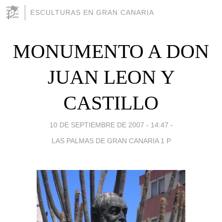
ESCULTURAS EN GRAN CANARIA
MONUMENTO A DON
JUAN LEON Y
CASTILLO
10 DE SEPTIEMBRE DE 2007 - 14:47
-
LAS PALMAS DE GRAN CANARIA 1 P