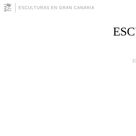
ESCULTURAS EN GRAN CANARIA
ESC
2