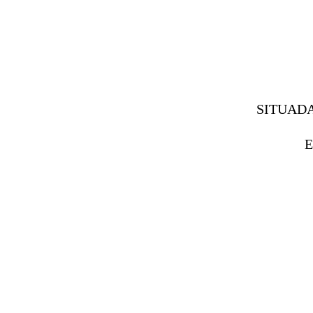
SITUADA
E