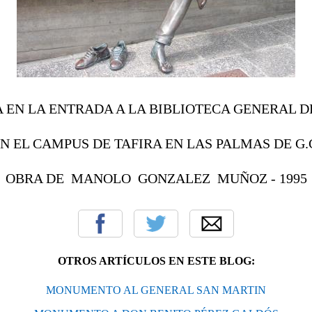
 EN LA ENTRADA A LA BIBLIOTECA GENERAL 
N EL CAMPUS DE TAFIRA EN LAS PALMAS DE G.
OBRA DE MANOLO GONZALEZ MUÑOZ - 1995
OTROS ARTÍCULOS EN ESTE BLOG:
MONUMENTO AL GENERAL SAN MARTIN