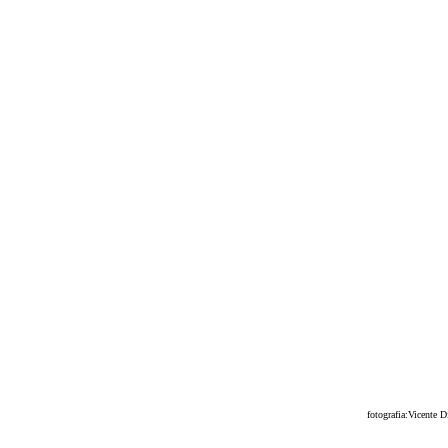
fotografia:Vicente 