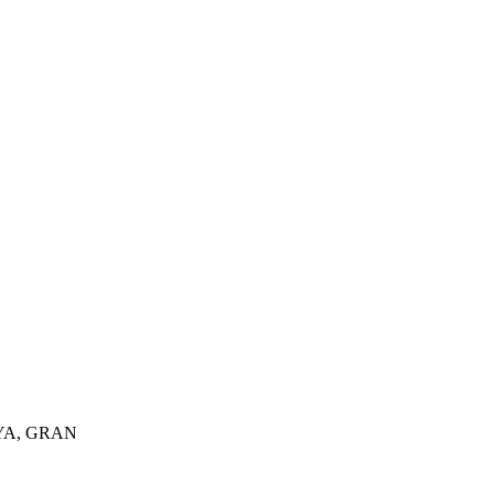
YA, GRAN