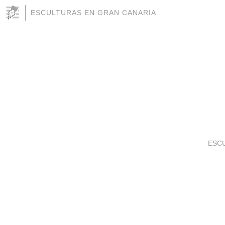
ESCULTURAS EN GRAN CANARIA
ESC