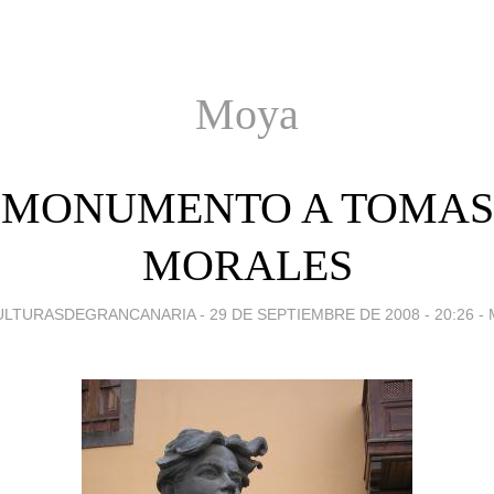
Moya
MONUMENTO A TOMAS
MORALES
ULTURASDEGRANCANARIA -
29 DE SEPTIEMBRE DE 2008 - 20:26
-