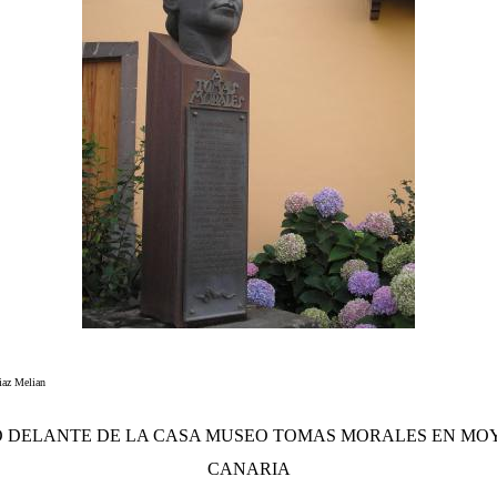
Diaz Melian
 DELANTE DE LA CASA MUSEO TOMAS MORALES EN MO
CANARIA