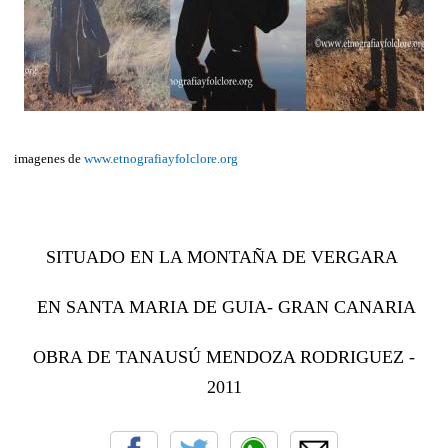
imagenes de
www.etnografiayfolclore.org
SITUADO EN LA MONTAÑA DE VERGARA
EN SANTA MARIA DE GUIA- GRAN CANARIA
OBRA DE TANAUSÚ MENDOZA RODRIGUEZ -
2011