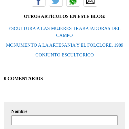
OTROS ARTÍCULOS EN ESTE BLOG:
ESCULTURA A LAS MUJERES TRABAJADORAS DEL
CAMPO
MONUMENTO A LA ARTESANIA Y EL FOLCLORE. 1989
CONJUNTO ESCULTORICO
0 COMENTARIOS
Nombre