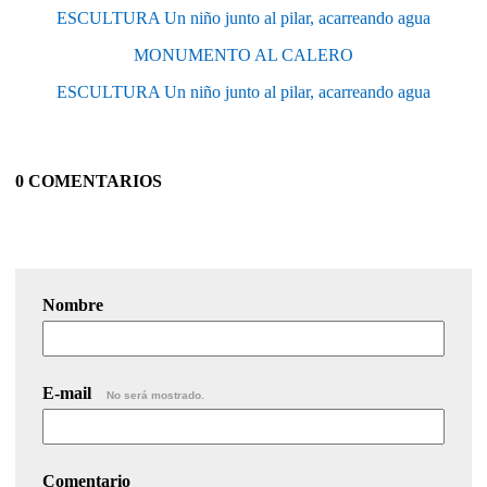
ESCULTURA Un niño junto al pilar, acarreando agua
MONUMENTO AL CALERO
ESCULTURA Un niño junto al pilar, acarreando agua
0 COMENTARIOS
Nombre
E-mail
No será mostrado.
Comentario