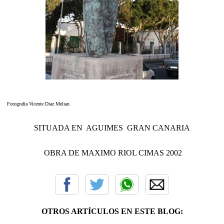
Fotografia Vicente Diaz Melian
SITUADA EN AGUIMES GRAN CANARIA
OBRA DE MAXIMO RIOL CIMAS 2002
OTROS ARTÍCULOS EN ESTE BLOG: