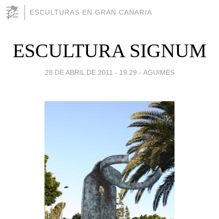
ESCULTURAS EN GRAN CANARIA
ESCULTURA SIGNUM
28 DE ABRIL DE 2011 - 19:29
-
AGUIMES