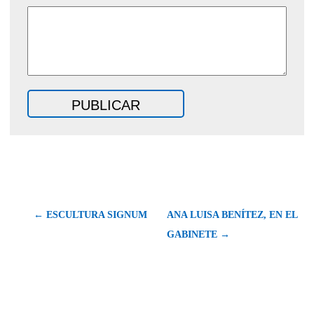
← ESCULTURA SIGNUM
ANA LUISA BENÍTEZ, EN EL
GABINETE →