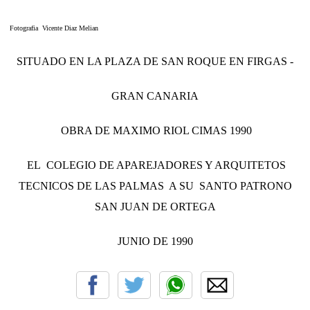
Fotografia Vicente Diaz Melian
SITUADO EN LA PLAZA DE SAN ROQUE EN FIRGAS -
GRAN CANARIA
OBRA DE MAXIMO RIOL CIMAS 1990
EL COLEGIO DE APAREJADORES Y ARQUITETOS
TECNICOS DE LAS PALMAS A SU SANTO PATRONO
SAN JUAN DE ORTEGA
JUNIO DE 1990