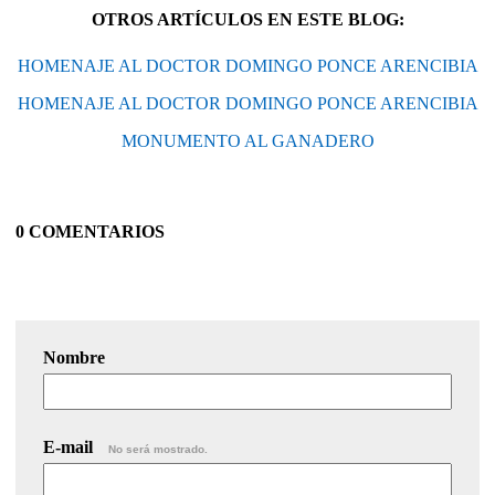
OTROS ARTÍCULOS EN ESTE BLOG:
HOMENAJE AL DOCTOR DOMINGO PONCE ARENCIBIA
HOMENAJE AL DOCTOR DOMINGO PONCE ARENCIBIA
MONUMENTO AL GANADERO
0 COMENTARIOS
Nombre
E-mail
No será mostrado.