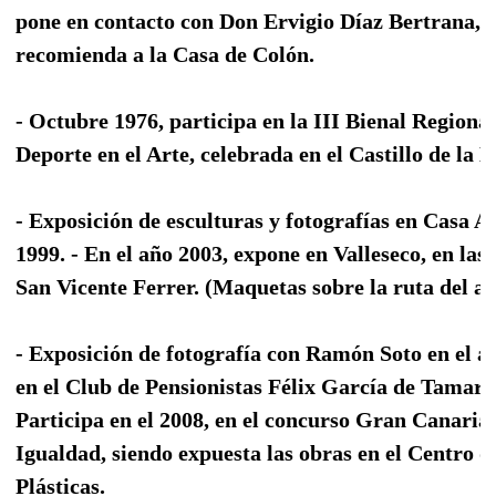
pone en contacto con Don Ervigio Díaz Bertrana, q
recomienda a la Casa de Colón.
- Octubre 1976, participa en la III Bienal Regional
Deporte en el Arte, celebrada en el Castillo de la L
- Exposición de esculturas y fotografías en Casa A
1999. - En el año 2003, expone en Valleseco, en las 
San Vicente Ferrer. (Maquetas sobre la ruta del ag
- Exposición de fotografía con Ramón Soto en el a
en el Club de Pensionistas Félix García de Tamarac
Participa en el 2008, en el concurso Gran Canaria
Igualdad, siendo expuesta las obras en el Centro d
Plásticas.