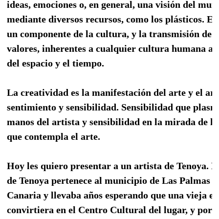
ideas, emociones o, en general, una visión del mun
mediante diversos recursos, como los plásticos. El 
un componente de la cultura, y la transmisión de i
valores, inherentes a cualquier cultura humana a l
del espacio y el tiempo.
La creatividad es la manifestación del arte y el art
sentimiento y sensibilidad. Sensibilidad que plasm
manos del artista y sensibilidad en la mirada de lo
que contempla el arte.
Hoy les quiero presentar a un artista de Tenoya. E
de Tenoya pertenece al municipio de Las Palmas 
Canaria y llevaba años esperando que una vieja es
convirtiera en el Centro Cultural del lugar, y por f