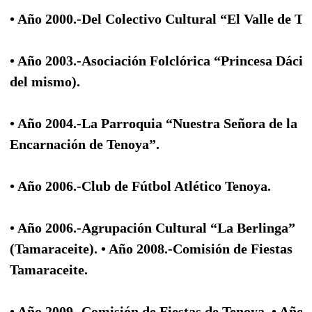
• Año 2000.-Del Colectivo Cultural “El Valle de Te
• Año 2003.-Asociación Folclórica “Princesa Dácil
del mismo).
• Año 2004.-La Parroquia “Nuestra Señora de la
Encarnación de Tenoya”.
• Año 2006.-Club de Fútbol Atlético Tenoya.
• Año 2006.-Agrupación Cultural “La Berlinga”
(Tamaraceite). • Año 2008.-Comisión de Fiestas
Tamaraceite.
• Año 2009.-Comisión de Fiestas de Tenoya. • Año 