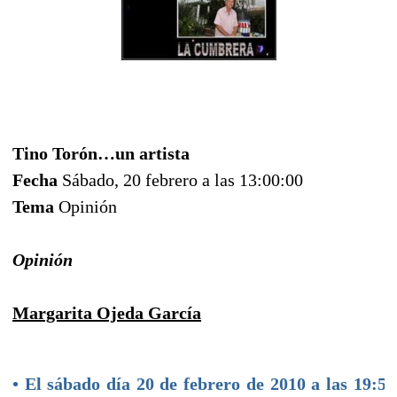
Tino Torón…un artista
Fecha
Sábado, 20 febrero a las 13:00:00
Tema
Opinión
Opinión
Margarita Ojeda García
• El sábado día 20 de febrero de 2010 a las 19:50