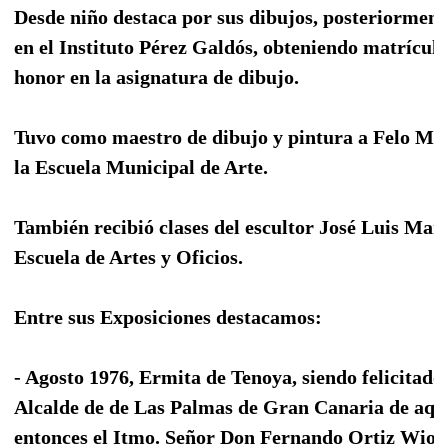
Desde niño destaca por sus dibujos, posteriorment
en el Instituto Pérez Galdós, obteniendo matrícula
honor en la asignatura de dibujo.
Tuvo como maestro de dibujo y pintura a Felo Mo
la Escuela Municipal de Arte.
También recibió clases del escultor José Luis Marr
Escuela de Artes y Oficios.
Entre sus Exposiciones destacamos:
- Agosto 1976, Ermita de Tenoya, siendo felicitado 
Alcalde de de Las Palmas de Gran Canaria de aqu
entonces el Itmo. Señor Don Fernando Ortiz Wiot,