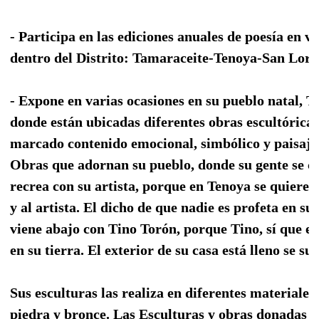
- Participa en las ediciones anuales de poesía en v
dentro del Distrito: Tamaraceite-Tenoya-San Lore
- Expone en varias ocasiones en su pueblo natal, T
donde están ubicadas diferentes obras escultórica
marcado contenido emocional, simbólico y paisajís
Obras que adornan su pueblo, donde su gente se c
recrea con su artista, porque en Tenoya se quiere
y al artista. El dicho de que nadie es profeta en su 
viene abajo con Tino Torón, porque Tino, sí que es
en su tierra. El exterior de su casa está lleno se su 
Sus esculturas las realiza en diferentes materiale
piedra y bronce. Las Esculturas y obras donadas 