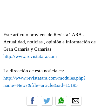
Este artículo proviene de Revista TARA -
Actualidad, noticias , opinión e información de
Gran Canaria y Canarias
http://www.revistatara.com
La dirección de esta noticia es:
http://www.revistatara.com/modules.php?
name=News&file=article&sid=15195