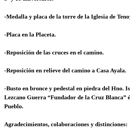
-Medalla y placa de la torre de la Iglesia de Tenoy
-Placa en la Placeta.
-Reposición de las cruces en el camino.
-Reposición en relieve del camino a Casa Ayala.
-Busto en bronce y pedestal en piedra del Hno. Isi
Lezcano Guerra “Fundador de la Cruz Blanca” é h
Pueblo.
Agradecimientos, colaboraciones y distinciones: