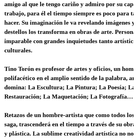
amigo al que le tengo cariño y admiro por su capa
trabajo, para él el tiempo siempre es poco para ta
hacer. Su imaginación le va revelando imágenes y 
destellos los transforma en obras de arte. Persona
imparable con grandes inquietudes tanto artístic
culturales.
Tino Torón es profesor de artes y oficios, un homb
polifacético en el amplio sentido de la palabra, art
domina: La Escultura; La Pintura; La Poesía; La
Restauración; La Maquetación; La Fotografía…
Retazos de un hombre-artista que como todos los d
saga, trascenderá en el tiempo a través de su obr
y plástica. La sublime creatividad artística no nos