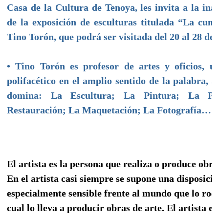
Casa de la Cultura de Tenoya, les invita a la in
de la exposición de esculturas titulada “La cum
Tino Torón, que podrá ser visitada del 20 al 28 de 
• Tino Torón es profesor de artes y oficios, 
polifacético en el amplio sentido de la palabra, a
domina: La Escultura; La Pintura; La Po
Restauración; La Maquetación; La Fotografía…
El artista es la persona que realiza o produce obra
En el artista casi siempre se supone una disposici
especialmente sensible frente al mundo que lo rode
cual lo lleva a producir obras de arte. El artista es