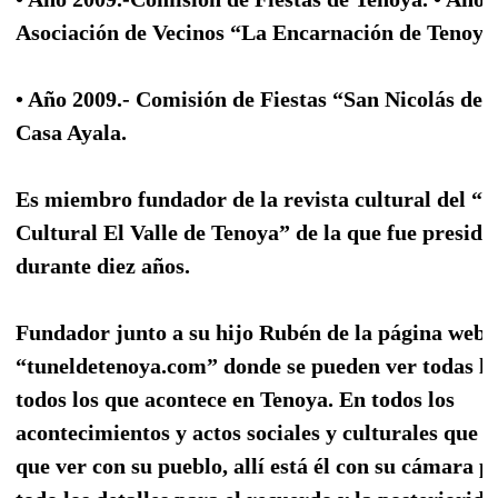
Asociación de Vecinos “La Encarnación de Tenoya
• Año 2009.- Comisión de Fiestas “San Nicolás de 
Casa Ayala.
Es miembro fundador de la revista cultural del “C
Cultural El Valle de Tenoya” de la que fue preside
durante diez años.
Fundador junto a su hijo Rubén de la página web
“tuneldetenoya.com” donde se pueden ver todas las
todos los que acontece en Tenoya. En todos los
acontecimientos y actos sociales y culturales que 
que ver con su pueblo, allí está él con su cámara 