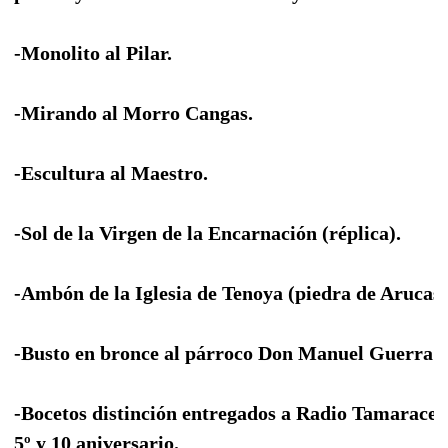
-Monolito al Pilar.
-Mirando al Morro Cangas.
-Escultura al Maestro.
-Sol de la Virgen de la Encarnación (réplica).
-Ambón de la Iglesia de Tenoya (piedra de Arucas)
-Busto en bronce al párroco Don Manuel Guerra 
-Bocetos distinción entregados a Radio Tamaraceit
5º y 10 aniversario.