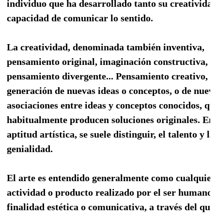
individuo que ha desarrollado tanto su creativida
capacidad de comunicar lo sentido.
La creatividad, denominada también inventiva,
pensamiento original, imaginación constructiva,
pensamiento divergente... Pensamiento creativo, es
generación de nuevas ideas o conceptos, o de nuev
asociaciones entre ideas y conceptos conocidos, qu
habitualmente producen soluciones originales. Ent
aptitud artística, se suele distinguir, el talento y la
genialidad.
El arte es entendido generalmente como cualquier
actividad o producto realizado por el ser humano 
finalidad estética o comunicativa, a través del que