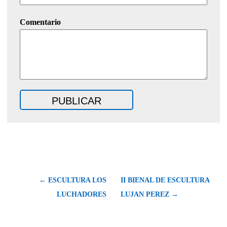
Comentario
← ESCULTURA LOS
II BIENAL DE ESCULTURA
LUCHADORES
LUJAN PEREZ →