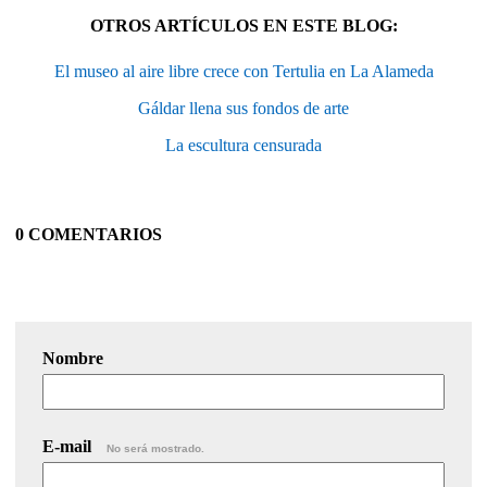
OTROS ARTÍCULOS EN ESTE BLOG:
El museo al aire libre crece con Tertulia en La Alameda
Gáldar llena sus fondos de arte
La escultura censurada
0 COMENTARIOS
Nombre
E-mail
No será mostrado.