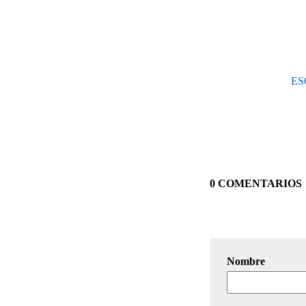
ES
0 COMENTARIOS
Nombre