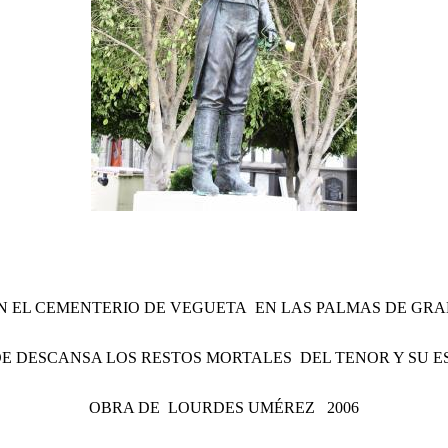
N EL CEMENTERIO DE VEGUETA EN LAS PALMAS DE GR
E DESCANSA LOS RESTOS MORTALES DEL TENOR Y SU E
OBRA DE LOURDES UMÉREZ 2006