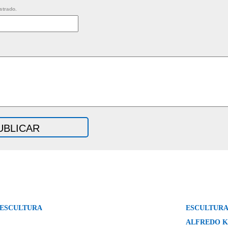
strado.
ESCULTURA
ESCULTURA
ALFREDO 