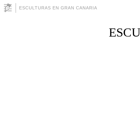
ESCULTURAS EN GRAN CANARIA
ESCU