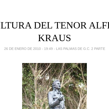
LTURA DEL TENOR AL
KRAUS
26 DE ENERO DE 2010 - 19:49
-
LAS PALMAS DE G.C. 2 PARTE