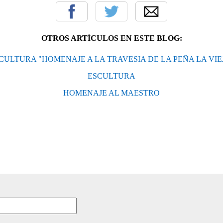
OTROS ARTÍCULOS EN ESTE BLOG:
CULTURA "HOMENAJE A LA TRAVESIA DE LA PEÑA LA VIE
ESCULTURA
HOMENAJE AL MAESTRO