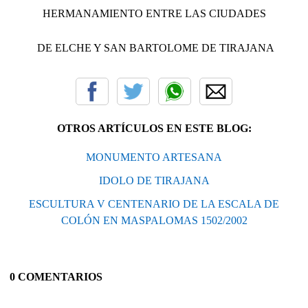
HERMANAMIENTO ENTRE LAS CIUDADES
DE ELCHE Y SAN BARTOLOME DE TIRAJANA
OTROS ARTÍCULOS EN ESTE BLOG:
MONUMENTO ARTESANA
IDOLO DE TIRAJANA
ESCULTURA V CENTENARIO DE LA ESCALA DE
COLÓN EN MASPALOMAS 1502/2002
0 COMENTARIOS