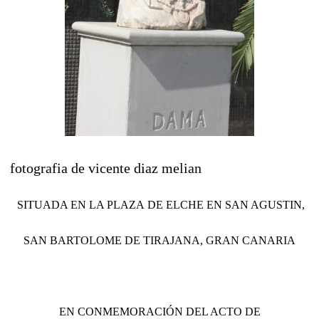
fotografia de vicente diaz melian
SITUADA EN LA PLAZA DE ELCHE EN SAN AGUSTIN,
SAN BARTOLOME DE TIRAJANA, GRAN CANARIA
EN CONMEMORACIÓN DEL ACTO DE