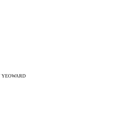
N YEOWARD