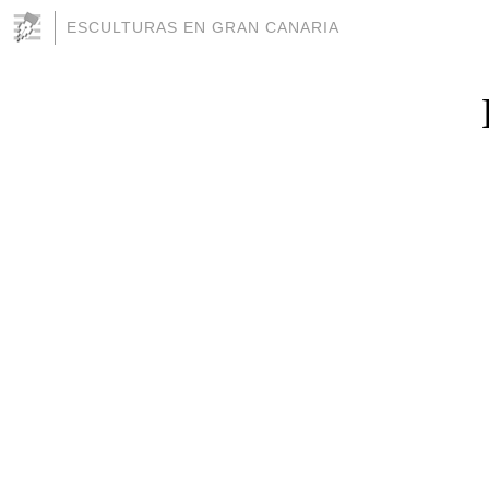
ESCULTURAS EN GRAN CANARIA