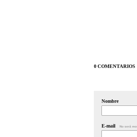
0 COMENTARIOS
Nombre
E-mail
No será mo