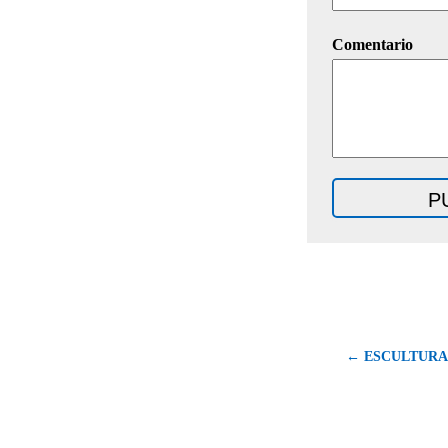
Comentario
← ESCULTURA