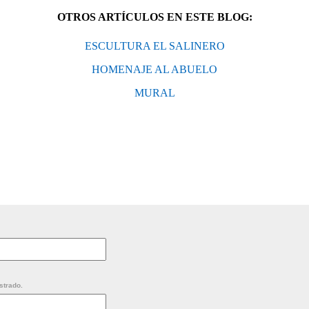
OTROS ARTÍCULOS EN ESTE BLOG:
ESCULTURA EL SALINERO
HOMENAJE AL ABUELO
MURAL
strado.