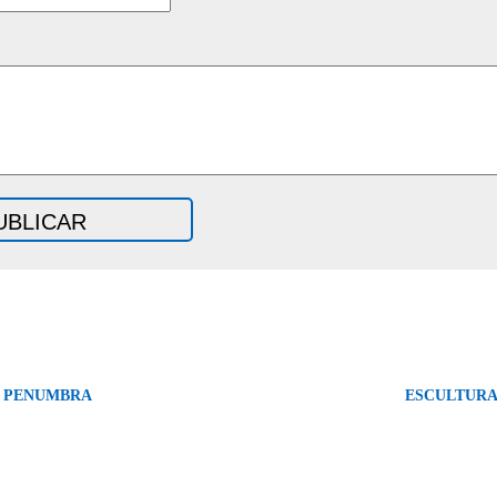
 PENUMBRA
ESCULTURA