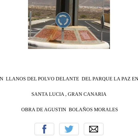
EN LLANOS DEL POLVO DELANTE DEL PARQUE LA PAZ E
SANTA LUCIA , GRAN CANARIA
OBRA DE AGUSTIN BOLAÑOS MORALES